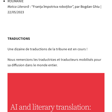
ROUMANIE
Matca Literară
: “Franța împotriva roboților”, par Bogdan Ghiu |
22/05/2023
TRADUCTIONS
Une dizaine de traductions de la tribune est en cours !
Nous remercions les traductrices et traducteurs mobilisés pour
sa diffusion dans le monde entier.