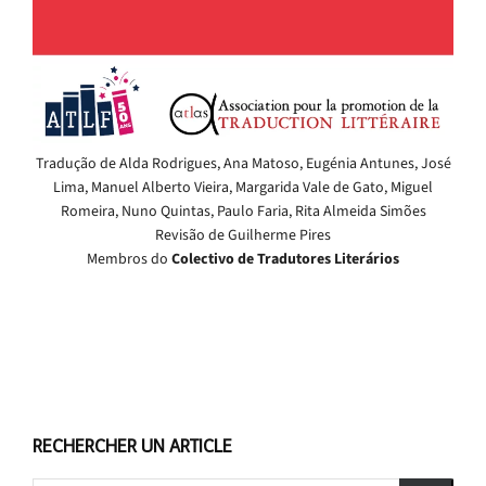
Tradução de Alda Rodrigues, Ana Matoso, Eugénia Antunes, José
Lima, Manuel Alberto Vieira, Margarida Vale de Gato, Miguel
Romeira, Nuno Quintas, Paulo Faria, Rita Almeida Simões
Revisão de Guilherme Pires
Membros do
Colectivo de Tradutores Literários
RECHERCHER UN ARTICLE