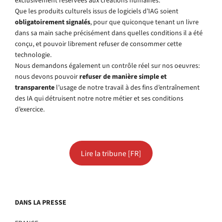
exclusivement réservées aux créations humaines.
Que les produits culturels issus de logiciels d’IAG soient
obligatoirement signalés
, pour que quiconque tenant un livre
dans sa main sache précisément dans quelles conditions il a été
conçu, et pouvoir librement refuser de consommer cette
technologie.
Nous demandons également un contrôle réel sur nos oeuvres:
nous devons pouvoir
refuser de manière simple et
transparente
l’usage de notre travail à des fins d’entraînement
des IA qui détruisent notre notre métier et ses conditions
d’exercice.
Lire la tribune [FR]
DANS LA PRESSE