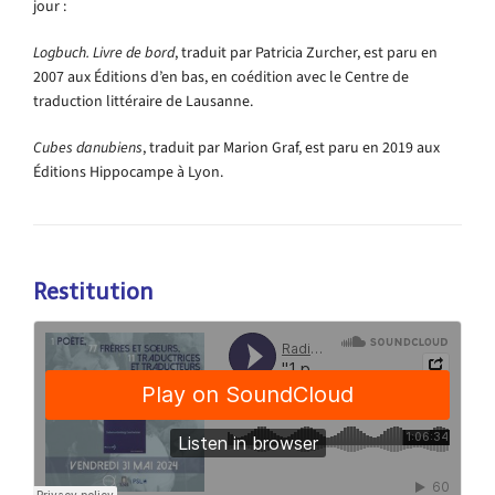
jour
:
Logbuch
. Livre de bord
,
traduit par Patricia
Zurcher
,
est paru en
2007 aux Éditions d’en bas, en coédition avec le Centre de
traduction littéraire de Lausanne.
Cubes danubiens
, traduit par Marion Graf, est paru en 2019 aux
Éditions Hippocampe à Lyon.
Restitution