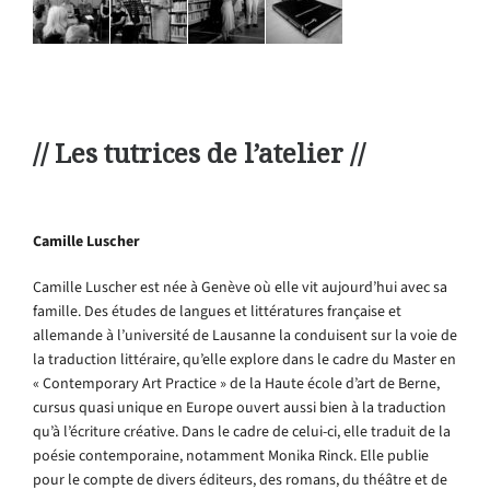
// Les tutrices de l’atelier //
Camille Luscher
Camille Luscher est née à Genève où elle vit aujourd’hui avec sa
famille. Des études de langues et littératures française et
allemande à l’université de Lausanne la conduisent sur la voie de
la traduction littéraire, qu’elle explore dans le cadre du Master en
« Contemporary Art Practice » de la Haute école d’art de Berne,
cursus quasi unique en Europe ouvert aussi bien à la traduction
qu’à l’écriture créative. Dans le cadre de celui-ci, elle traduit de la
poésie contemporaine, notamment Monika Rinck. Elle publie
pour le compte de divers éditeurs, des romans, du théâtre et de