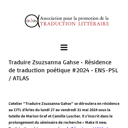
Traduire Zsuzsanna Gahse • Résidence
de traduction poétique #2024 • ENS-PSL
/ ATLAS
L’atelier “Traduire Zsuzsanna Gahse” se déroulera en résidence
au CITL d’Arles du lundi 27 au vendredi 31 mai 2024 sous la
tutelle de Marion Graf et Camille Luscher. Il s’inscrit dans le
prolongement du séminaire de recherche « Make it new.