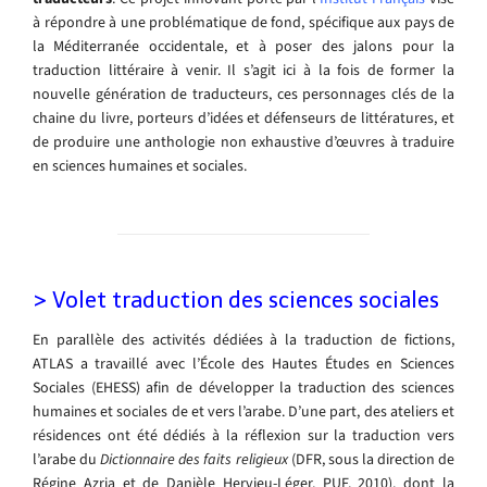
à répondre à une problématique de fond, spécifique aux pays de
la Méditerranée occidentale, et à poser des jalons pour la
traduction littéraire à venir. Il s’agit ici à la fois de former la
nouvelle génération de traducteurs, ces personnages clés de la
chaine du livre, porteurs d’idées et défenseurs de littératures, et
de produire une anthologie non exhaustive d’œuvres à traduire
en sciences humaines et sociales.
> Volet traduction des sciences sociales
En parallèle des activités dédiées à la traduction de fictions,
ATLAS a travaillé avec l’École des Hautes Études en Sciences
Sociales (EHESS) afin de développer la traduction des sciences
humaines et sociales de et vers l’arabe. D’une part, des ateliers et
résidences ont été dédiés à la réflexion sur la traduction vers
l’arabe du
Dictionnaire des faits religieux
(DFR, sous la direction de
Régine Azria et de Danièle Hervieu-Léger, PUF, 2010), dont la