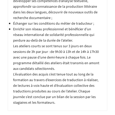
développer ses compétences d’analyse textuelle,
approfondir sa connaissance de la production littéraire
dans les deux langues, découvrir de nouveaux outils de
recherche documentaire ;
Échanger sur les conditions du métier de traducteur ;
Enrichir son réseau professionnel et bénéficier d’un
réseau international de solidarité professionnelle qui
perdure au-delà de la durée de l’atelier.
Les ateliers courts se sont tenus sur 3 jours en deux
sessions de 3h par jour : de 9h30 à 13h et de 14h à 17h30
avec une pause d’une demi-heure à chaque fois. Le
programme détaillé des ateliers était transmis en amont
aux candidats sélectionnés.
L’évaluation des acquis s’est tenue tout au long de la
formation au travers d’exercices de traduction à réaliser,
de lectures à voix haute et d’évaluation collective des
traductions produites au cours de l’atelier. Chaque
journée s’est conclue par un bilan de la session par les
stagiaires et les formateurs.