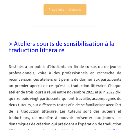
Plus d'informations ici
> Ateliers courts de sensibilisation à la
traduction littéraire
Destinés à un public d’étudiants en fin de cursus ou de jeunes
professionnels, voire à des professionnels en recherche de
reconversion, ces ateliers ont permis de donner aux participants
un premier aperçu de ce qu’est la traduction littéraire. Chaque
atelier de trois jours a réuni entre novembre 2021 et juin 2022 dix,
quinze puis vingt participants qui ont travaillé, accompagnés de
deux tuteurs, sur différents textes afin de se familiariser avec l’art
de la traduction littéraire. Les tuteurs sont des auteurs et
traducteurs, de manière à pouvoir présenter aux jeunes les
dynamiques de création qui président à l’opération de traduction