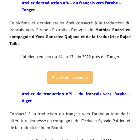
Atelier de traduction n°6 – du français vers l’arabe –
Tanger
Ce sixième et dernier atelier était consacré à la traduction du
français vers l’arabe d’extraits d’œuvres de
Mathias Enard en
compagnie d’Yves Gonzalez-Quijano et de la traductrice Rajae
Talbi
.
L’atelier a eu lieu du 14 au 17 juin 2022 près de Tanger.
Plus d'informations ici
Atelier de traduction n°5 – du français vers l’arabe –
Alger
Consacré à la traduction du français vers l’arabe autour de la
littérature jeunesse en compagnie de l’écrivain Sylvain Pattieu et
de la traductrice Inam Bioud.