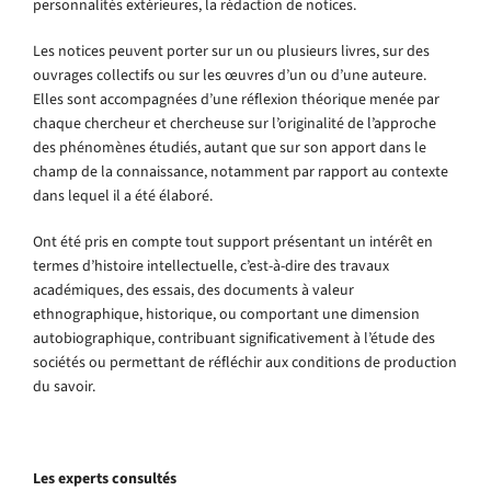
personnalités extérieures, la rédaction de notices.
Les notices peuvent porter sur un ou plusieurs livres, sur des
ouvrages collectifs ou sur les œuvres d’un ou d’une auteure.
Elles sont accompagnées d’une réflexion théorique menée par
chaque chercheur et chercheuse sur l’originalité de l’approche
des phénomènes étudiés, autant que sur son apport dans le
champ de la connaissance, notamment par rapport au contexte
dans lequel il a été élaboré.
Ont été pris en compte tout support présentant un intérêt en
termes d’histoire intellectuelle, c’est-à-dire des travaux
académiques, des essais, des documents à valeur
ethnographique, historique, ou comportant une dimension
autobiographique, contribuant significativement à l’étude des
sociétés ou permettant de réfléchir aux conditions de production
du savoir.
Les experts consultés