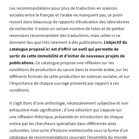
Les recommandations pour plus de traduction en sciences
sociales entre le français et l’arabe ne manquent pas, ce point
ressort dans beaucoup de rapports d’évaluation des laboratoires
de recherche. Il existe un certain nombre de listes et de petites
recensions recommandant des traductions, mais celles-ci ne
donnent lieu que très rarement à des publications.
L’objectif du
catalogue proposé ici est d’offrir un outil qui permette de
sortir de cette immobilité et d’initier de nouveaux projets de
publications.
Ce catalogue propose une réflexion sur les
conditions de production du savoir dans le monde arabe, sur les
différents formats de cette production en sciences sociales, et sur
l’importance de chaque ouvrage présenté par rapport à ces
conditions.
Il s’agit donc d’une anthologie, nécessairement subjective et non
exhaustive mais significative ; d’une sélection qui s’appuie sur
une réflexion théorique, présentée en introduction de chaque
notice par les chercheurs spécialisés dans différentes aires
culturelles. Une sorte d’histoire intellectuelle sous la forme d’un
catalogue de recommandations couvrant l’ensemble du monde