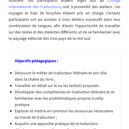
littéraire. Les participants étaient logés soit au
Collège
International des Traducteurs
, soit à proximité des ateliers ; les
voyages et frais de bouches étaient pris en charge. Certains
participants ont pu assister à trois ateliers successifs dans leur
combinaison de langues, afin d’avoir l’opportunité de travailler
sur des textes et des dialectes différents, et de se familiariser avec
le paysage éditorial des trois pays de la rive sud.
Objectifs pédagogiques :
Découvrir le métier de traducteur littéraire et son rôle
dans la chaîne du livre ;
Travailler en détail sur le ou les texte(s) proposés
Développer des compétences en traduction littéraire et se
familiariser avec les problématiques propres à cette
pratique.
Explorer et mettre en commun les ressources nécessaires
au travail de traduction ;
Acquérir une approche pratique de la traduction :