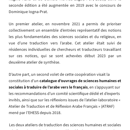
seconde édition a été augmentée en 2019 avec le concours de
Dominique Iogna-Prat.
Un premier atelier, en novembre 2021 a permis de prioriser
collectivement un ensemble d’entrées représentatif des notions
les plus fondamentales des sciences sociales et du religieux, en
vue d’une traduction vers l’arabe. Cet atelier était suivi de
résidences individuelles de chercheurs et traducteurs travaillant
sur ces notices, qui se sont achevées début 2023 par un
deuxième atelier de synthèse.
D’autre part, un second volet de cette coopération visait la
constitution d’un
catalogue d’ouvrages de sciences humaines et
sociales à traduire de l’arabe vers le français
, en s’appuyant sur
les recommandations d’un comité scientifique dédié et d’experts
invités, ainsi que sur les réflexions issues de l’atelier-laboratoire «
Atelier de Traduction et de Réflexion Arabe Français » (ATRAF)
mené par l’EHESS depuis 2018.
Les deux ateliers de traduction des sciences humaines et sociales