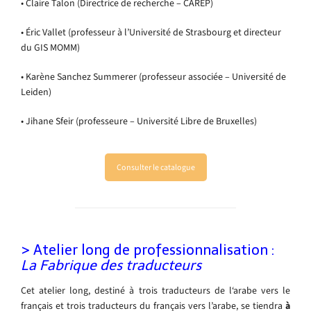
• Claire Talon (Directrice de recherche – CAREP)
• Éric Vallet (professeur à l’Université de Strasbourg et directeur
du GIS MOMM)
• Karène Sanchez Summerer (professeur associée – Université de
Leiden)
• Jihane Sfeir (professeure – Université Libre de Bruxelles)
Consulter le catalogue
> Atelier long de professionnalisation :
La Fabrique des traducteurs
Cet atelier long, destiné à trois traducteurs de l‘arabe vers le
français et trois traducteurs du français vers l’arabe, se tiendra
à