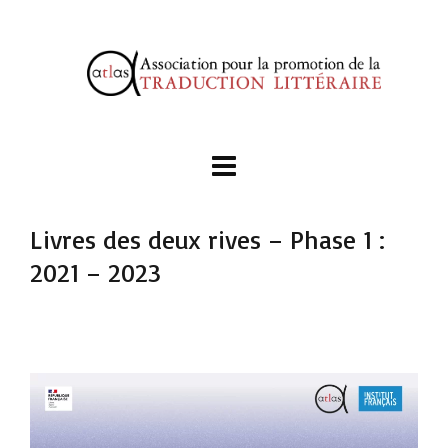
Livres des deux rives – Phase 1 :
2021 – 2023