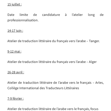
15 juillet :
Date limite de candidature à l’atelier long de
professionnalisation.
14-17 juin :
Atelier de traduction littéraire du français vers l’arabe – Tanger.
9-12 mai :
Atelier de traduction littéraire du français vers l’arabe – Alger
26-28 avril :
Atelier de traduction littéraire de l’arabe vers le français – Arles,
Collège International des Traducteurs Littéraires
7-9 février :
Atelier de traduction littéraire de l’arabe vers le français, focus