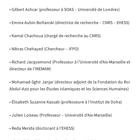
• Gilbert Achcar (professeur à SOAS – Université de Londres)
• Emma Aubin-Boltanski (directrice de recherche – CNRS – EHESS)
• Kamal Chachoua (chargé de recherche au CNRS)
• Nibras Chehayed (Chercheur – IFPO)
• Richard Jacquemond (Professeur à l’Université d’Aix-Marseille et
directeur de l’IREMAM)
• Mohamad-Sghir Janjar (directeur adjoint de la Fondation du Roi
Abdul-Aziz pour les Études Islamiques et les Sciences Humaines)
• Élisabeth Suzanne Kassab (professeure à l’Institut de Doha)
• Julien Loiseau (Professeur – Université d’Aix-Marseille)
• Reda Merida (doctorant à l’EHESS)