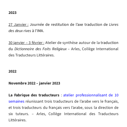
2023
27 Janvier :
Journée de restitution de l’axe traduction de
Livres
des deux rives
à l’IMA
.
30 janvier – 3 février :
Atelier de synthèse autour de la
traduction
du
Dictionnaire des Faits Religieux
– Arles, Collège International
des Traducteurs Littéraires.
2022
Novembre 2022 – janvier 2023
La Fabrique des traducteurs
:
atelier professionnalisant de 10
semaines
réunissant trois traducteurs de l’arabe vers le français,
et trois traducteurs du français vers l’arabe, sous la direction de
six tuteurs. – Arles, Collège International des Traducteurs
Littéraires.