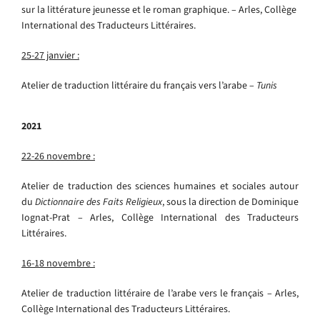
sur la littérature jeunesse et le roman graphique. – Arles, Collège
International des Traducteurs Littéraires.
25-27 janvier :
Atelier de traduction littéraire du français vers l’arabe –
Tunis
2021
22-26 novembre :
Atelier de traduction des sciences humaines et sociales autour
du
Dictionnaire des Faits Religieux
, sous la direction de Dominique
Iognat-Prat – Arles, Collège International des Traducteurs
Littéraires.
16-18 novembre :
Atelier de traduction littéraire de l’arabe vers le français – Arles,
Collège International des Traducteurs Littéraires.