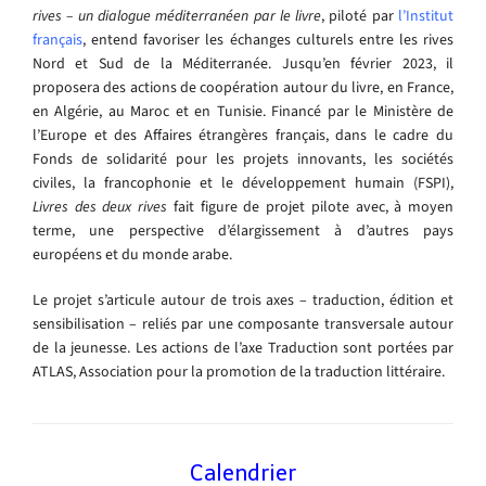
rives – un dialogue méditerranéen par le livre
, piloté par
l’Institut
français
, entend favoriser les échanges culturels entre les rives
Nord et Sud de la Méditerranée. Jusqu’en février 2023, il
proposera des actions de coopération autour du livre, en France,
en Algérie, au Maroc et en Tunisie. Financé par le Ministère de
l’Europe et des Affaires étrangères français, dans le cadre du
Fonds de solidarité pour les projets innovants, les sociétés
civiles, la francophonie et le développement humain (FSPI),
Livres des deux rives
fait figure de projet pilote avec, à moyen
terme, une perspective d’élargissement à d’autres pays
européens et du monde arabe.
Le projet s’articule autour de trois axes – traduction, édition et
sensibilisation – reliés par une composante transversale autour
de la jeunesse. Les actions de l’axe Traduction sont portées par
ATLAS, Association pour la promotion de la traduction littéraire.
Calendrier