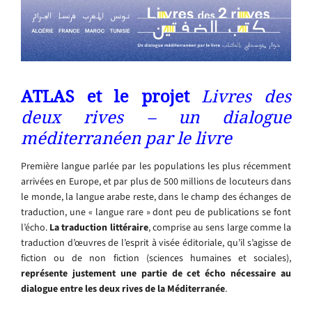
ATLAS et le projet
Livres des
deux rives – un dialogue
méditerranéen par le livre
Première langue parlée par les populations les plus récemment
arrivées en Europe, et par plus de 500 millions de locuteurs dans
le monde, la langue arabe reste, dans le champ des échanges de
traduction, une « langue rare » dont peu de publications se font
l’écho.
La traduction littéraire
, comprise au sens large comme la
traduction d’œuvres de l’esprit à visée éditoriale, qu’il s’agisse de
fiction ou de non fiction (sciences humaines et sociales),
représente justement une partie de cet écho nécessaire au
dialogue entre les deux rives de la Méditerranée
.