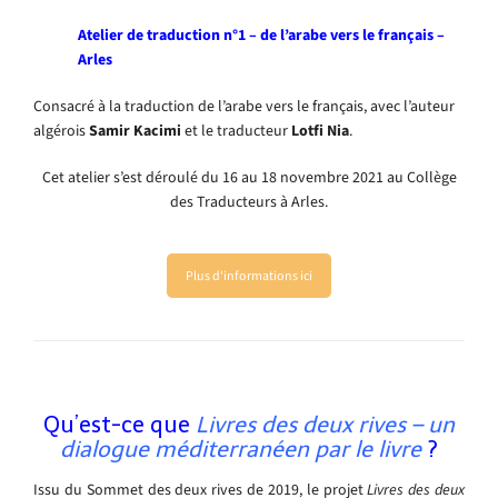
Atelier de traduction n°1 – de l’arabe vers le français –
Arles
Consacré à la traduction de l’arabe vers le français, avec l’auteur
algérois
Samir Kacimi
et le traducteur
Lotfi Nia
.
Cet atelier s’est déroulé du 16 au 18 novembre 2021 au Collège
des Traducteurs à Arles.
Plus d'informations ici
Qu’est-ce que
Livres des deux rives – un
dialogue méditerranéen par le livre
?
Issu du Sommet des deux rives de 2019, le projet
Livres des deux