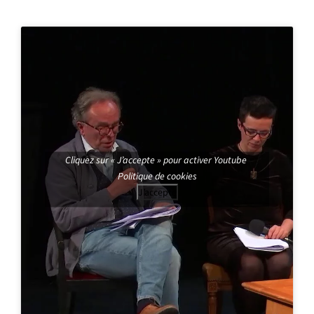
Cliquez sur « J’accepte » pour activer Youtube
Politique de cookies
J’accepte