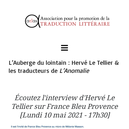
L’Auberge du lointain : Hervé Le Tellier &
les traducteurs de
L’Anomalie
Écoutez l'interview d'Hervé Le
Tellier sur France Bleu Provence
[Lundi 10 mai 2021 - 17h30]