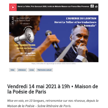
Vendredi 14 mai 2021 à 19h • Maison de
la Poésie de Paris
Mise en voix, en 10 langues, retransmise sur nos réseaux, depuis la
Maison de la Poésie – Scène littéraire
de Paris.