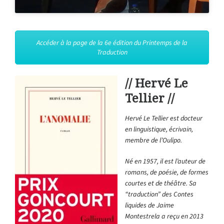
Accéder à la page de la 6e édition du Printemps de la
Traduction
// Hervé Le
Tellier //
Hervé Le Tellier
est docteur
en linguistique, écrivain,
membre de l’Oulipo.
Né en 1957, il est l’auteur de
romans, de poésie, de formes
courtes et de théâtre. Sa
“traduction” des
Contes
liquides
de Jaime
Montestrela
a reçu en 2013