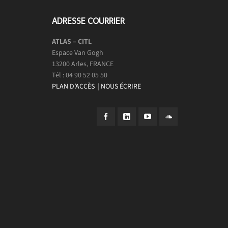
ADRESSE COURRIER
ATLAS – CITL
Espace Van Gogh
13200 Arles, FRANCE
Tél : 04 90 52 05 50
PLAN D’ACCÈS
|
NOUS ÉCRIRE