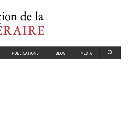
PUBLICATIONS
BLOG
MEDIA