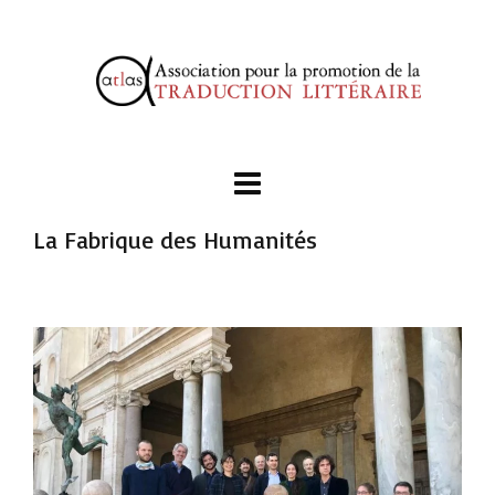
La Fabrique des Humanités