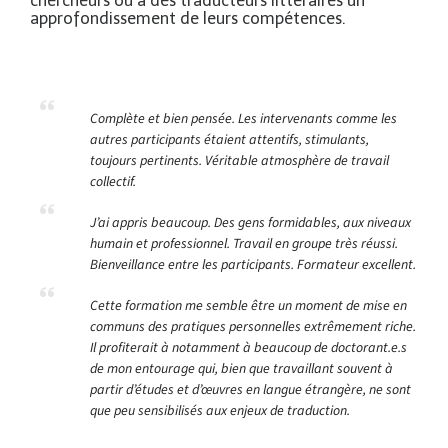
chercheurs ou à des traducteurs littéraires un
approfondissement de leurs compétences.
Complète et bien pensée. Les intervenants comme les
autres participants étaient attentifs, stimulants,
toujours pertinents. Véritable atmosphère de travail
collectif.
J’ai appris beaucoup. Des gens formidables, aux niveaux
humain et professionnel. Travail en groupe très réussi.
Bienveillance entre les participants. Formateur excellent.
Cette formation me semble être un moment de mise en
communs des pratiques personnelles extrêmement riche.
Il profiterait à notamment à beaucoup de doctorant.e.s
de mon entourage qui, bien que travaillant souvent à
partir d’études et d’œuvres en langue étrangère, ne sont
que peu sensibilisés aux enjeux de traduction.