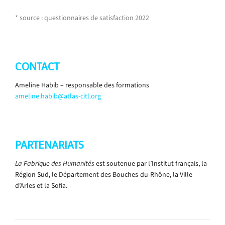
* source : questionnaires de satisfaction 2022
CONTACT
Ameline Habib – responsable des formations
ameline.habib@atlas-citl.org
PARTENARIATS
La Fabrique des Humanités
est soutenue par l’Institut français, la
Région Sud, le Département des Bouches-du-Rhône, la Ville
d’Arles et la Sofia.