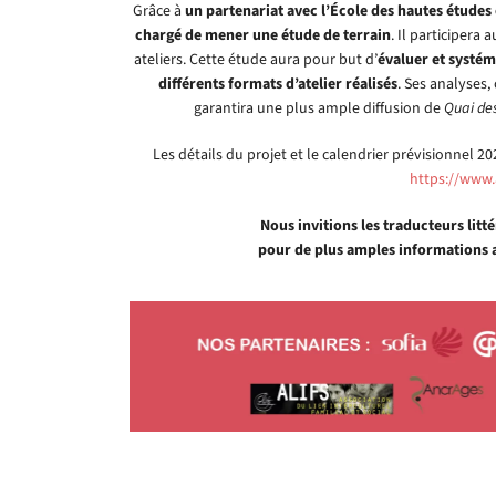
Grâce à
un partenariat avec l’École des hautes études
chargé de mener une étude de terrain
. Il participera
ateliers. Cette étude aura pour but d’
évaluer et systém
différents formats d’atelier réalisés
. Ses analyses
garantira une plus ample diffusion de
Quai de
Les détails du projet et le calendrier prévisionnel 20
https://www.
Nous invitions les traducteurs litt
pour de plus amples informations 