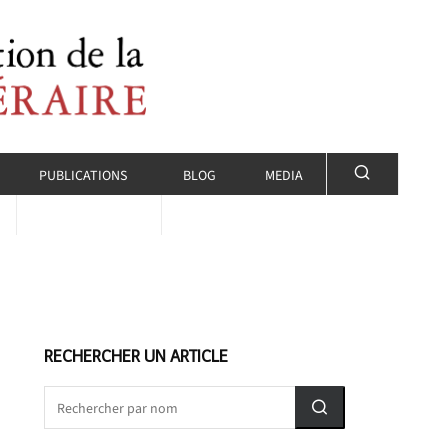
PUBLICATIONS
BLOG
MEDIA
RECHERCHER UN ARTICLE