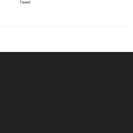
Tweet