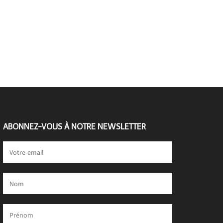
ABONNEZ-VOUS À NOTRE NEWSLETTER