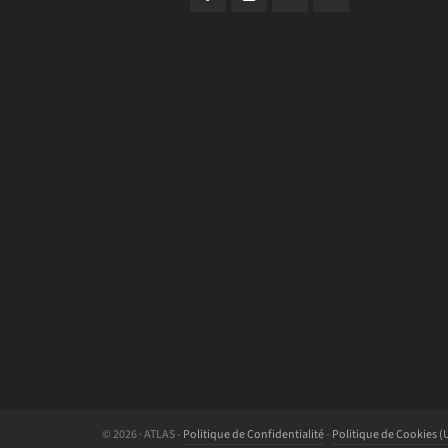
© 2026 · ATLAS -
Politique de Confidentialité
-
Politique de Cookies (