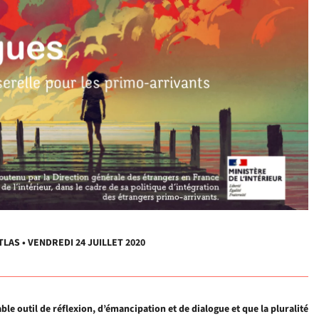
AS • VENDREDI 24 JUILLET 2020
ble outil de réflexion, d’émancipation et de dialogue et que la pluralité