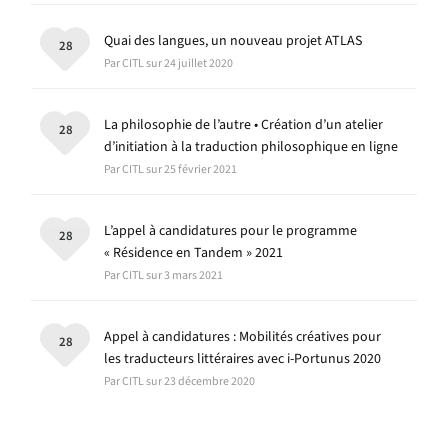
Quai des langues, un nouveau projet ATLAS
28
Par CITL sur 24 juillet 2020
La philosophie de l’autre • Création d’un atelier
28
d’initiation à la traduction philosophique en ligne
Par CITL sur 25 février 2021
L’appel à candidatures pour le programme
28
« Résidence en Tandem » 2021
Par CITL sur 3 mars 2021
Appel à candidatures : Mobilités créatives pour
28
les traducteurs littéraires avec i-Portunus 2020
Par CITL sur 23 décembre 2020