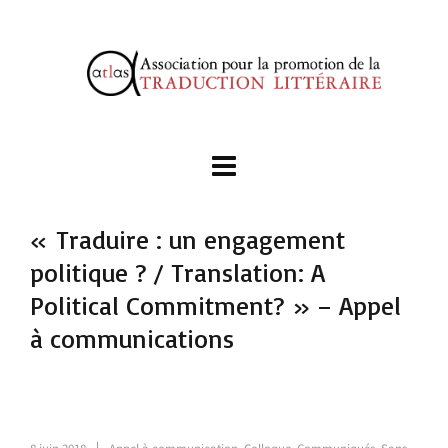
« Traduire : un engagement
politique ? / Translation: A
Political Commitment? » – Appel
à communications