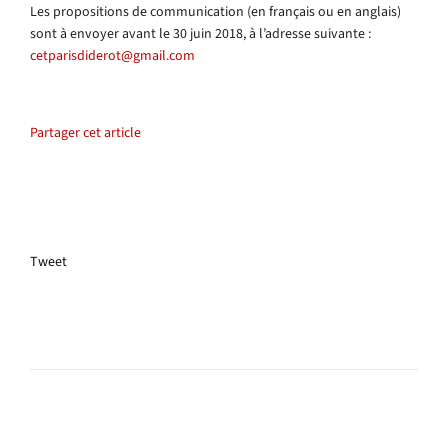
Les propositions de communication (en français ou en anglais)
sont à envoyer avant le 30 juin 2018, à l’adresse suivante :
cetparisdiderot@gmail.com
Partager cet article
Tweet