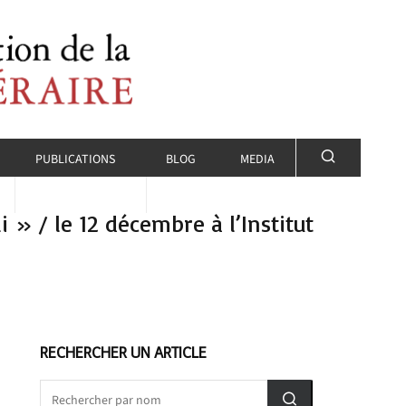
PUBLICATIONS
BLOG
MEDIA
 » / le 12 décembre à l’Institut
RECHERCHER UN ARTICLE