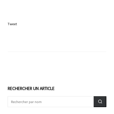
Tweet
RECHERCHER UN ARTICLE