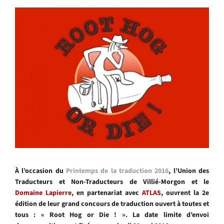
À l’occasion du
Printemps de la traduction 2016
,
l’Union des
Traducteurs et Non-Traducteurs de Villié-Morgon
et le
Domaine Lapierre
, en partenariat avec
ATLAS
, ouvrent la
2e
édition de leur grand concours de traduction ouvert à toutes et
tous :
« Root Hog or Die ! ». La date limite d’envoi