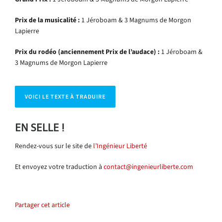
Prix de la musicalité :
1 Jéroboam & 3 Magnums de Morgon
Lapierre
Prix du rodéo (anciennement Prix de l’audace) :
1 Jéroboam &
3 Magnums de Morgon Lapierre
VOICI LE TEXTE À TRADUIRE
EN SELLE !
Rendez-vous sur le site de
l’Ingénieur Liberté
Et envoyez votre traduction à
contact@ingenieurliberte.com
Partager cet article