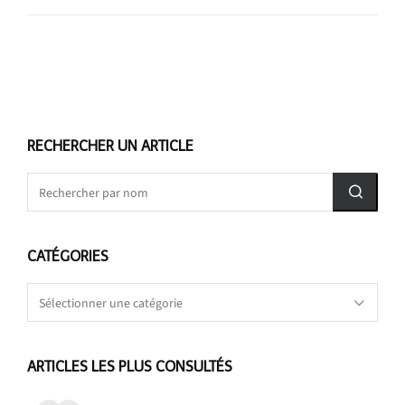
RECHERCHER UN ARTICLE
CATÉGORIES
Catégories
ARTICLES LES PLUS CONSULTÉS