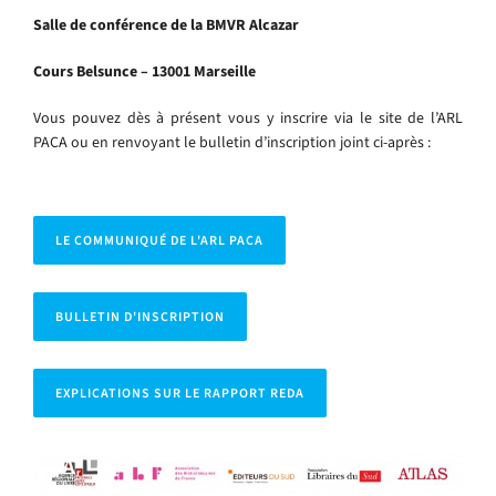
Salle de conférence de la BMVR Alcazar
Cours Belsunce – 13001 Marseille
Vous pouvez dès à présent vous y inscrire via le site de l’ARL
PACA ou en renvoyant le bulletin d’inscription joint ci-après :
LE COMMUNIQUÉ DE L'ARL PACA
BULLETIN D'INSCRIPTION
EXPLICATIONS SUR LE RAPPORT REDA