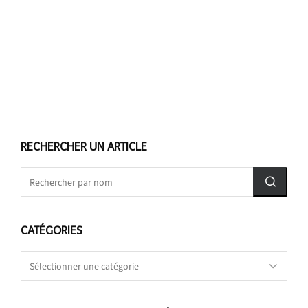
RECHERCHER UN ARTICLE
CATÉGORIES
Catégories