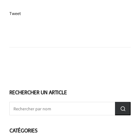
Tweet
RECHERCHER UN ARTICLE
CATÉGORIES