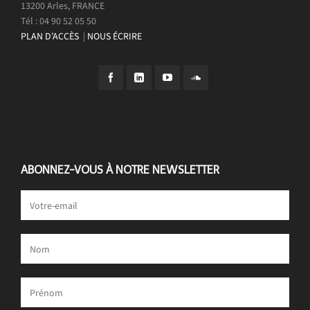
13200 Arles, FRANCE
Tél : 04 90 52 05 50
PLAN D’ACCÈS
|
NOUS ÉCRIRE
ABONNEZ-VOUS À NOTRE NEWSLETTER