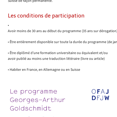
Suisse de façon permanente.
Les conditions de participation
•
Avoir moins de 30 ans au début du programme (35 ans sur dérogation
• Être entièrement disponible sur toute la durée du programme (de jan
• Être diplômé d’une formation universitaire ou équivalent et/ou
avoir publié au moins une traduction littéraire (livre ou article)
• Habiter en France, en Allemagne ou en Suisse