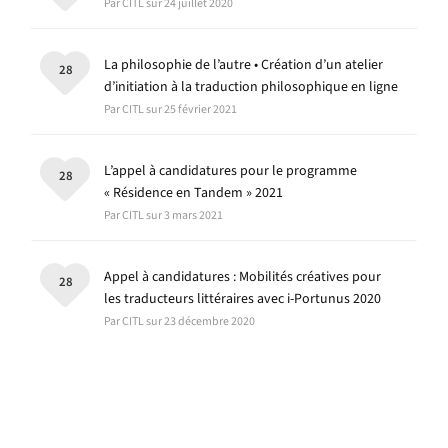
Par CITL sur 24 juillet 2020
La philosophie de l’autre • Création d’un atelier
28
d’initiation à la traduction philosophique en ligne
Par CITL sur 25 février 2021
L’appel à candidatures pour le programme
28
« Résidence en Tandem » 2021
Par CITL sur 3 mars 2021
Appel à candidatures : Mobilités créatives pour
28
les traducteurs littéraires avec i-Portunus 2020
Par CITL sur 23 décembre 2020