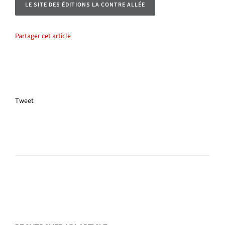
LE SITE DES ÉDITIONS LA CONTRE ALLÉE
Partager cet article
Tweet