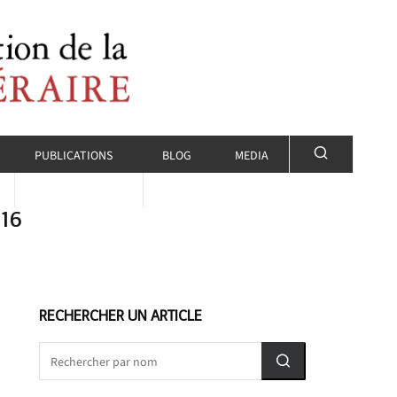
PUBLICATIONS
BLOG
MEDIA
016
RECHERCHER UN ARTICLE