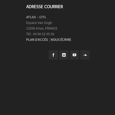
ADRESSE COURRIER
ATLAS – CITL
Espace Van Gogh
13200 Arles, FRANCE
Tél : 04 90 52 05 50
PLAN D’ACCÈS
|
NOUS ÉCRIRE