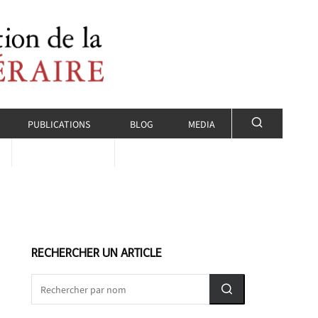
PUBLICATIONS
BLOG
MEDIA
RECHERCHER UN ARTICLE