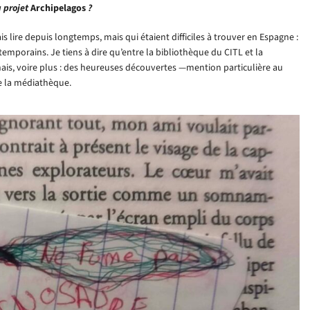
 projet
Archipelagos
?
is lire depuis longtemps, mais qui étaient difficiles à trouver en Espagne :
mporains. Je tiens à dire qu’entre la bibliothèque du CITL et la
ais, voire plus : des heureuses découvertes —mention particulière au
de la médiathèque.