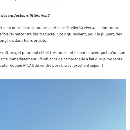
des traducteurs littéraires ?
e, où nous faisions tout.e.s partie de l’atelier
ViceVersa
— donc nous
 fois j’ai rencontré des traducteur.ice.s qui avaient, pour la plupart, des
longé.e.s dans leurs projets.
 cultures, et pour moi c’était très touchant de parler avec quelqu’un que
nnecte immédiatement. L’ambiance de camaraderie a fait que je me sente
ute l’équipe ATLAS de rendre possible cet excellent séjour !