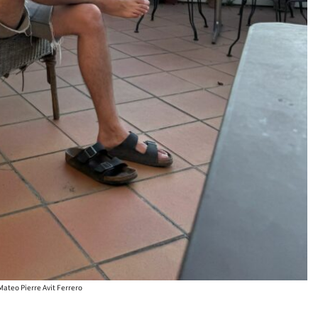
Mateo Pierre Avit Ferrero