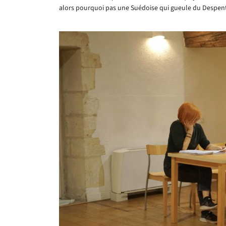
alors pourquoi pas une Suédoise qui gueule du Despent