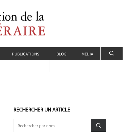
PUBLICATIONS
BLOG
MEDIA
RECHERCHER UN ARTICLE