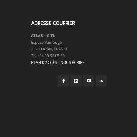
ADRESSE COURRIER
ATLAS – CITL
Espace Van Gogh
13200 Arles, FRANCE
Tél : 04 90 52 05 50
PLAN D’ACCÈS
|
NOUS ÉCRIRE