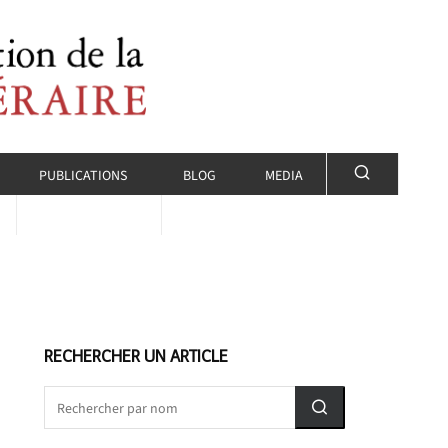
PUBLICATIONS
BLOG
MEDIA
RECHERCHER UN ARTICLE