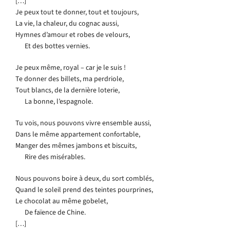
[…]
Je peux tout te donner, tout et toujours,
La vie, la chaleur, du cognac aussi,
Hymnes d’amour et robes de velours,
Et des bottes vernies.
Je peux même, royal – car je le suis !
Te donner des billets, ma perdriole,
Tout blancs, de la dernière loterie,
La bonne, l’espagnole.
Tu vois, nous pouvons vivre ensemble aussi,
Dans le même appartement confortable,
Manger des mêmes jambons et biscuits,
Rire des misérables.
Nous pouvons boire à deux, du sort comblés,
Quand le soleil prend des teintes pourprines,
Le chocolat au même gobelet,
De faïence de Chine.
[…]