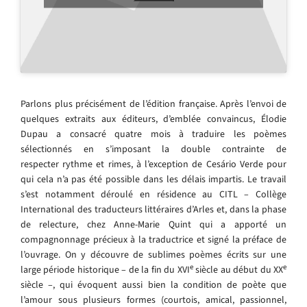
Parlons plus précisément de l’édition française. Après l’envoi de
quelques extraits aux éditeurs, d’emblée convaincus, Élodie
Dupau a consacré quatre mois à traduire les poèmes
sélectionnés en s’imposant la double contrainte de
respecter rythme et rimes, à l’exception de Cesário Verde pour
qui cela n’a pas été possible dans les délais impartis. Le travail
s’est notamment déroulé en résidence au CITL – Collège
International des traducteurs littéraires d’Arles et, dans la phase
de relecture, chez Anne-Marie Quint qui a apporté un
compagnonnage précieux à la traductrice et signé la préface de
l’ouvrage. On y découvre de sublimes poèmes écrits sur une
e
e
large période historique – de la fin du XVI
siècle au début du XX
siècle –, qui évoquent aussi bien la condition de poète que
l’amour sous plusieurs formes (courtois, amical, passionnel,