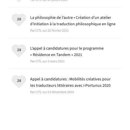
La philosophie de l’autre • Création d’un atelier
28
d’initiation à la traduction philosophique en ligne
Par CITL sur 25 février 2021
L’appel à candidatures pour le programme
28
« Résidence en Tandem » 2021
Par CITL sur 3 mars 2021
Appel à candidatures : Mobilités créatives pour
28
les traducteurs littéraires avec i-Portunus 2020
Par CITL sur 23 décembre 2020