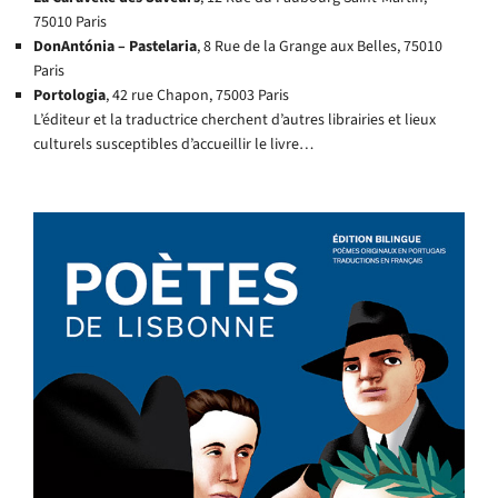
75010 Paris
DonAntónia – Pastelaria
, 8 Rue de la Grange aux Belles, 75010
Paris
Portologia
, 42 rue Chapon, 75003 Paris
L’éditeur et la traductrice cherchent d’autres librairies et lieux
culturels susceptibles d’accueillir le livre…