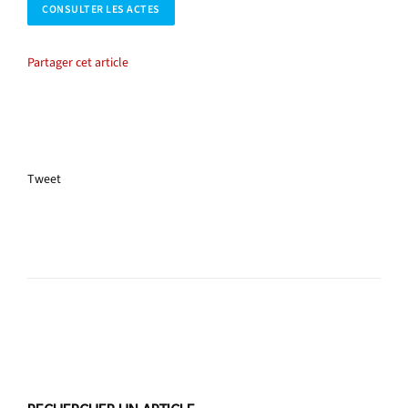
CONSULTER LES ACTES
Partager cet article
Tweet