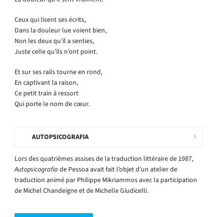
Ceux qui lisent ses écrits,
Dans la douleur lue voient bien,
Non les deux qu’il a senties,
Juste celle qu’ils n’ont point.
Et sur ses rails tourne en rond,
En captivant la raison,
Ce petit train à ressort
Qui porte le nom de cœur.
AUTOPSICOGRAFIA
Lors des quatrièmes assises de la traduction littéraire de 1987,
Autopsicografia
de Pessoa avait fait l’objet d’un atelier de
traduction animé par Philippe Mikriammos avec la participation
de Michel Chandeigne et de Michelle Giudicelli.