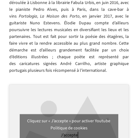
déroulée à Lisbonne à la librairie Fabula Urbis, en juin 2016, avec
le pianiste Pedro Alves, puis à Paris, dans la cave-bar à
vins
Portologia, La Maison des Porto
, en janvier 2017, avec le
guitariste Nuno Estevens. Élodie Dupau compte d’ailleurs
poursuivre les lectures musicales en diversifiant les lieux et les
partenaires. Tout est fait pour sortir la poésie des étagères, la
faire vivre et la rendre accessible au plus grand nombre. Cette
démarche est d’ailleurs grandement facilitée par un choix
d’éditions illustrées ; chaque poète est représenté par
des caricatures signées André Carrilho, artiste graphique
portugais plusieurs fois récompensé à l’international.
Cliquez sur « J’accepte » pour activer Youtube
Politique de cookies
J’accepte