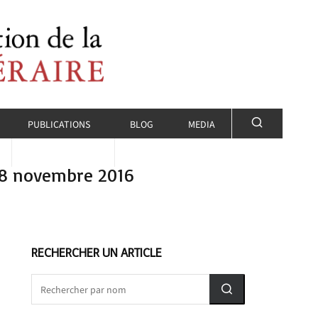
PUBLICATIONS
BLOG
MEDIA
 18 novembre 2016
RECHERCHER UN ARTICLE