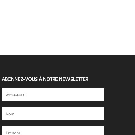
ABONNEZ-VOUS À NOTRE NEWSLETTER