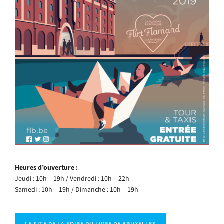
Heures d’ouverture :
Jeudi : 10h – 19h / Vendredi : 10h – 22h
Samedi : 10h – 19h / Dimanche : 10h – 19h