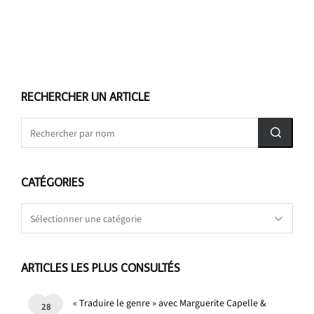
RECHERCHER UN ARTICLE
CATÉGORIES
Catégories
ARTICLES LES PLUS CONSULTÉS
« Traduire le genre » avec Marguerite Capelle &
28