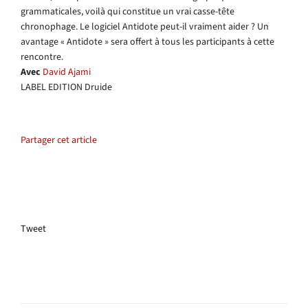
grammaticales, voilà qui constitue un vrai casse-tête
chronophage. Le logiciel Antidote peut-il vraiment aider ? Un
avantage « Antidote » sera offert à tous les participants à cette
rencontre.
Avec
David Ajami
LABEL EDITION Druide
Partager cet article
Tweet