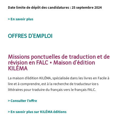
Date limite de dépôt des candidatures : 25 septembre 2024
b
> En savoir plus
.
OFFRES D’EMPLOI
Missions ponctuelles de traduction et de
révision en FALC • Maison d’édition
KILÉMA
La maison d’édition KILÉMA, spécialisée dans les livres en Facile à
lire et à comprendre, est à la recherche de traducteur·ice·s
littéraires pour traduire du français vers le français FALC.
> Consulter l’offre
> En savoir plus sur KILÉMA éditions