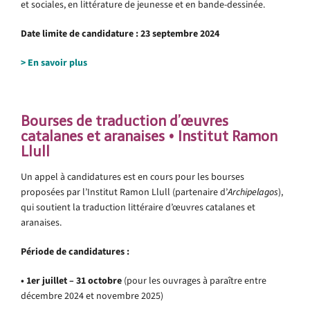
et sociales, en littérature de jeunesse et en bande-dessinée.
Date limite de candidature : 23 septembre 2024
> En savoir plus
Bourses de traduction d’œuvres
catalanes et aranaises • Institut Ramon
Llull
Un appel à candidatures est en cours pour les bourses
proposées par l’Institut Ramon Llull (partenaire d’
Archipelagos
),
qui soutient la traduction littéraire d’œuvres catalanes et
aranaises.
Période de candidatures :
• 1er juillet – 31 octobre
(pour les ouvrages à paraître entre
décembre 2024 et novembre 2025)