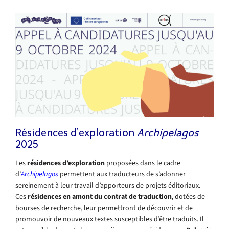
Résidences d’exploration
Archipelagos
2025
Les
résidences d’exploration
proposées dans le cadre
d’
Archipelagos
permettent aux traducteurs de s’adonner
sereinement à leur travail d’apporteurs de projets éditoriaux.
Ces
résidences en amont du contrat de traduction
, dotées de
bourses de recherche, leur permettront de découvrir et de
promouvoir de nouveaux textes susceptibles d’être traduits. Il