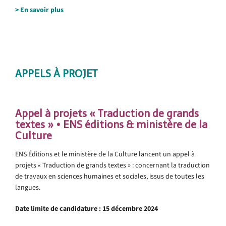
> En savoir plus
.
.
APPELS À PROJET
Appel à projets « Traduction de grands
textes » • ENS éditions & ministère de la
Culture
ENS Éditions et le ministère de la Culture lancent un appel à
projets « Traduction de grands textes » : concernant la traduction
de travaux en sciences humaines et sociales, issus de toutes les
langues.
Date limite de candidature : 15 décembre 2024