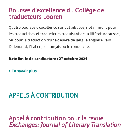
Bourses d’excellence du Collège de
traducteurs Looren
Quatre bourses d’excellence sont attribuées, notamment pour
les traductrices et traducteurs traduisant de la littérature suisse,
ou pour la traduction d’une oeuvre de langue anglaise vers
l’allemand, l’italien, le français ou le romanche.
Date limite de candidature : 27 octobre 2024
> En savoir plus
.
APPELS À CONTRIBUTION
Appel à contribution pour la revue
Exchanges: Journal of Literary Translation