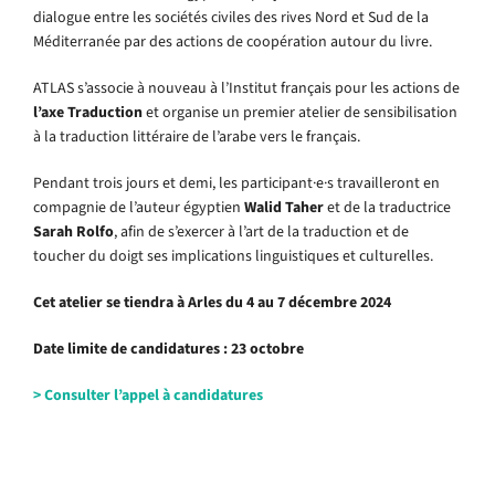
dialogue entre les sociétés civiles des rives Nord et Sud de la
Méditerranée par des actions de coopération autour du livre.
ATLAS s’associe à nouveau à l’Institut français pour les actions de
l’axe Traduction
et organise un premier atelier de sensibilisation
à la traduction littéraire de l’arabe vers le français.
Pendant trois jours et demi, les participant·e·s travailleront en
compagnie de l’auteur égyptien
Walid Taher
et de la traductrice
Sarah Rolfo
, afin de s’exercer à l’art de la traduction et de
toucher du doigt ses implications linguistiques et culturelles.
Cet atelier se tiendra à Arles du 4 au 7 décembre 2024
Date limite de candidatures : 23 octobre
> Consulter l’appel à candidatures
.