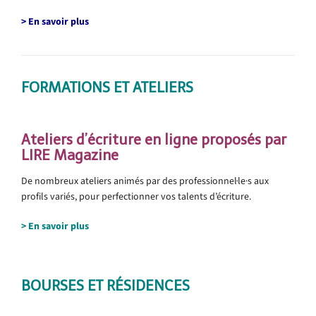
>
En savoir plus
FORMATIONS ET ATELIERS
aaa
Ateliers d’écriture en ligne proposés par
LIRE Magazine
De nombreux ateliers animés par des professionnel·le·s aux
profils variés, pour perfectionner vos talents d’écriture.
> En savoir plus
BOURSES ET RÉSIDENCES
.