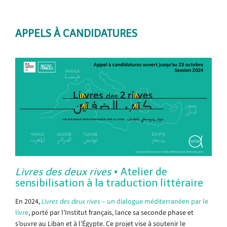
APPELS À CANDIDATURES
.
Livres des deux rives
• Atelier de
sensibilisation à la traduction littéraire
En 2024,
Livres des deux rives
– un dialogue méditerranéen par le
livre
, porté par l’Institut français, lance sa seconde phase et
s’ouvre au Liban et à l’Égypte. Ce projet vise à soutenir le