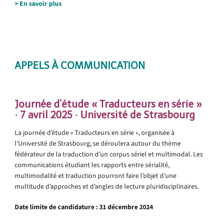
> En savoir plus
.
.
.
APPELS À COMMUNICATION
.
Journée d’étude « Traducteurs en série »
· 7 avril 2025 · Université de Strasbourg
La journée d’étude « Traducteurs en série », organisée à
l’Université de Strasbourg, se déroulera autour du thème
fédérateur de la traduction d’un corpus sériel et multimodal. Les
communications étudiant les rapports entre sérialité,
multimodalité et traduction pourront faire l’objet d’une
multitude d’approches et d’angles de lecture pluridisciplinaires.
Date limite de candidature : 31 décembre 2024