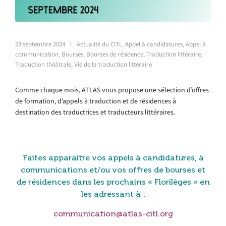
23 septembre 2024
Actualité du CITL
,
Appel à candidatures
,
Appel à
communication
,
Bourses
,
Bourses de résidence
,
Traduction littéraire
,
Traduction théâtrale
,
Vie de la traduction littéraire
Comme chaque mois, ATLAS vous propose une sélection d’offres
de formation, d’appels à traduction et de résidences à
destination des traductrices et traducteurs littéraires.
Faites apparaître vos appels à candidatures, à
communications et/ou vos offres de bourses et
de résidences dans les prochains « Florilèges »
en
les adressant à :
communication@atlas-citl.org