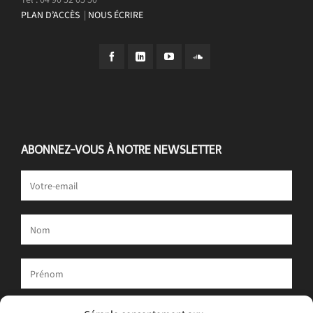
PLAN D’ACCÈS
|
NOUS ÉCRIRE
ABONNEZ-VOUS À NOTRE NEWSLETTER
Votre adresse e-mail est uniquement utilisée pour vous envoyer