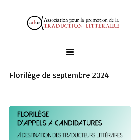
Florilège de septembre 2024