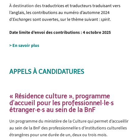
À destination des
traductrices et traducteurs traduisant vers
l’anglais, les contributions au numéro d’automne 2024
d’
Exchanges
sont ouvertes, sur le thème suivant :
spirit
.
Date limite d’envoi des contributions : 4 octobre 2025
> En savoir plus
APPELS À CANDIDATURES
« Résidence culture », programme
d’accueil pour les professionnel·le·s
étranger·e·s au sein de la BnF
Un programme du ministère de la Culture qui permet d’accueillir
au sein de la BnF des professionnel·le·s d’institutions culturelles
étrangères pour une durée de un, deux ou trois mois.