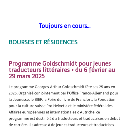
Toujours en cours…
BOURSES ET RÉSIDENCE
S
.
.
Programme Goldschmidt pour jeunes
traducteurs littéraires • du 6
février au
29 mars 2025
Le programme Georges-Arthur Goldschmidt fête ses 25 ans en
2025. Organisé conjointement par l’Office Franco-Allemand pour
la Jeunesse, le BIEF, la Foire du livre de Francfort, la Fondation
pour la culture suisse Pro Helvetia et le ministère fédéral des
Affaires européennes et internationales d’Autriche, ce
programme est destiné à dix traducteurs et traductrices en début
de carrière. Il s’adresse à de jeunes traducteurs et traductrices