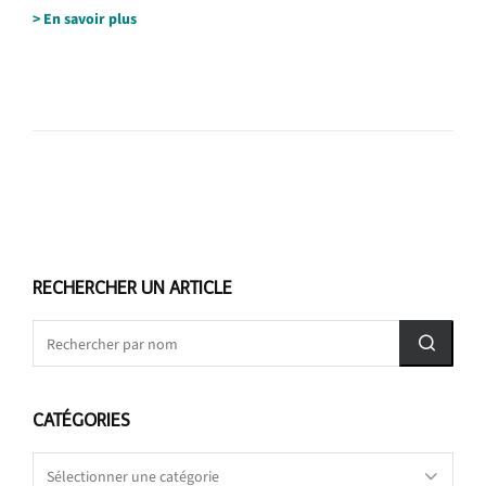
> En savoir plus
RECHERCHER UN ARTICLE
CATÉGORIES
Catégories