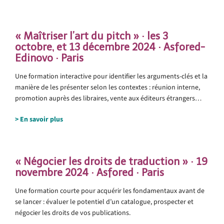
.
« Maîtriser l’art du pitch » · les 3
octobre, et 13 décembre 2024 · Asfored-
Edinovo · Paris
Une formation interactive pour identifier les arguments-clés et la
manière de les présenter selon les contextes : réunion interne,
promotion auprès des libraires, vente aux éditeurs étrangers…
> En savoir plus
.
« Négocier les droits de traduction » · 19
novembre 2024 · Asfored · Paris
Une formation courte pour acquérir les fondamentaux avant de
se lancer : évaluer le potentiel d’un catalogue, prospecter et
négocier les droits de vos publications.