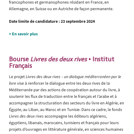
francophones et germanophones résidant en France, en
Allemagne, en Suisse ou en Autriche de façon permanente.
Date limite de candidature : 23 septembre 2024
> En savoir plus
Bourse
Livres des deux rives
• Institut
Français
Le projet
Livres des deux rives – un dialogue méditerranéen par le
livre
vise à renforcer le dialogue entre les deux rives de la
Méditerranée par des actions de coopération autour du livre, à
soutenir les flux de traduction entre le français et l’arabe et à
accompagner la structuration des secteurs du livre en Algérie, en
Égypte, au Liban, au Maroc et en Tunisie. Dans ce cadre, le fonds
Livres des deux rives
accompagne les éditeurs algériens,
égyptiens, libanais, marocains, tunisiens et français pour leurs
projets d’ouvrages en littérature générale, en sciences humaines