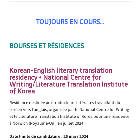
TOUJOURS EN COURS…
BOURSES ET RÉSIDENCES
Korean-English literary translation
residency • National Centre for
Writing/Literature Translation Institute
of Korea
Résidence destinée aux traducteurs littéraires travaillant du
coréen vers l’anglais, organisée par le National Centre for Writing
et le Literature Translation Institute of Korea pour une résidence
à Norwich (Royaume-Uni) en juillet 2024.
Date limite de candidature : 25 mars 2024