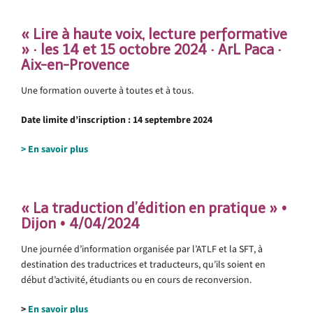
« Lire à haute voix, lecture performative
» · les 14 et 15 octobre 2024 · ArL Paca ·
Aix-en-Provence
Une formation ouverte à toutes et à tous.
Date limite d’inscription : 14 septembre 2024
> En savoir plus
«
La traduction d’édition en pratique
»
•
Dijon • 4/04/2024
Une journée d’information organisée par l’ATLF et la SFT, à
destination des traductrices et traducteurs, qu’ils soient en
début d’activité, étudiants ou en cours de reconversion.
>
En savoir plus