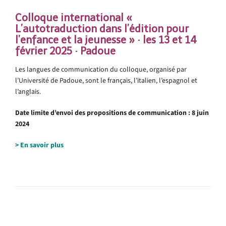
Colloque international «
L’autotraduction dans l’édition pour
l’enfance et la jeunesse » · les 13 et 14
février 2025 · Padoue
Les langues de communication du colloque, organisé par
l’Université de Padoue, sont le français, l’italien, l’espagnol et
l’anglais.
Date limite d’envoi des propositions de communication : 8 juin
2024
> En savoir plus