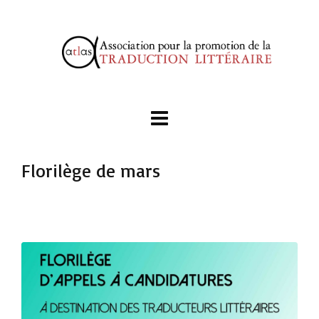
Florilège de mars