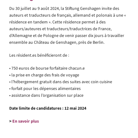
Du 30 juillet au 9 août 2024, la Stiftung Genshagen invite des
auteurs et traducteurs de français, allemand et polonais à une «
résidence en tandem ». Cette résidence permet à des
auteurs/auteures et traducteurs/traductrices de France,
d’Allemagne et de Pologne de venir passer dix jours à travailler
ensemble au Château de Genshagen, près de Berlin.
Les résident.es bénéficieront de :
• 750 euros de bourse forfaitaire chacun.e
• la prise en charge des frais de voyage
• l’hébergement gratuit dans des suites avec coin cuisine
• forfait pour les dépenses alimentaires
• assistance dans l’organisation sur place
Date limite de candidatures : 12 mai 2024
>
En savoir plus