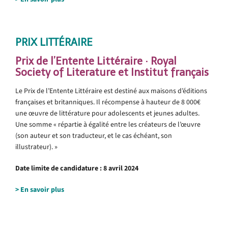
•
PRIX LITTÉRAIRE
Prix de l’Entente Littéraire · Royal
Society of Literature et Institut français
Le Prix de l’Entente Littéraire est destiné aux maisons d’éditions
françaises et britanniques. Il récompense à hauteur de 8 000€
une œuvre de littérature pour adolescents et jeunes adultes.
Une somme « répartie à égalité entre les créateurs de l’œuvre
(son auteur et son traducteur, et le cas échéant, son
illustrateur). »
Date limite de candidature : 8 avril 2024
> En savoir plus