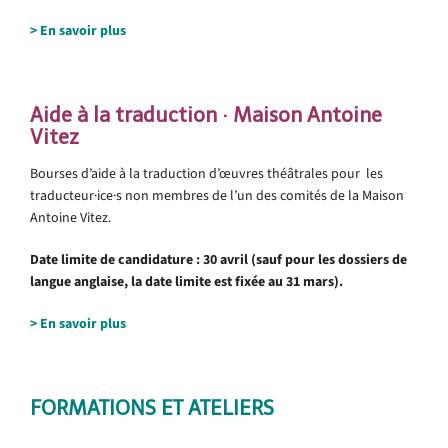
> En savoir plus
Aide à la traduction · Maison Antoine
Vitez
Bourses d’aide à la traduction d’œuvres théâtrales pour les
traducteur·ice·s non membres de l’un des comités de la Maison
Antoine Vitez.
Date limite de candidature : 30 avril (sauf pour les dossiers de
langue anglaise, la date limite est fixée au 31 mars).
> En savoir plus
FORMATIONS ET ATELIERS