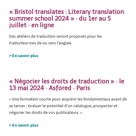
« Bristol translates : Literary translation
summer school 2024 » · du 1er au 5
juillet · en ligne
Des ateliers de traduction seront proposés pour les
traducteur·ices de ou vers l’anglais.
> En savoir plus
« Négocier les droits de traduction » · le
13 mai 2024 · Asfored · Paris
« Une formation courte pour acquérir les fondamentaux avant de
se lancer : évaluer le potentiel d’un catalogue, prospecter et
négocier les droits de vos publications. »
> En savoir plus