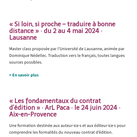
•
« Si loin, si proche – traduire à bonne
distance » · du 2 au 4 mai 2024 ·
Lausanne
Master class proposée par l’Université de Lausanne, animée par
Dominique Nédellec. Traduction vers le français, toutes langues
sources possibles.
> En savoir plus
« Les fondamentaux du contrat
d’édition » · ArL Paca · le 24 juin 2024 ·
Aix-en-Provence
Une formation destinée aux auteur·ice·s et aux éditeur·ice·s pour
comprendre les formalités du nouveau contrat d’édition.