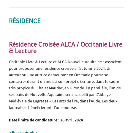
RÉSIDENCE
Résidence Croisée ALCA / Occitanie Livre
& Lecture
Occitanie Livre & Lecture et ALCA Nouvelle-Aquitaine s’associent
pour proposer une résidence croisée à l’automne 2024. Un
auteur ou une autrice demeurant en Occitanie pourra se
consacrer durant un mois à son projet d’écriture, dans le cadre
très propice du Chalet Mauriac, en Gironde. En parallèle, l’un de
ses pairs de Nouvelle-Aquitaine sera accueilli par l’Abbaye
Médiévale de Lagrasse – Les arts de lire, dans l’Aude. Les deux
lauréat·e·s bénéficieront d’une bourse.
Date limite de candidature : 26 avril 2024
> En savoir plus