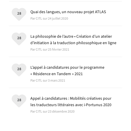
Quai des langues, un nouveau projet ATLAS
28
Par CITL sur 24 juillet 2020
La philosophie de l’autre • Création d’un atelier
28
d’initiation à la traduction philosophique en ligne
Par CITL sur 25 février 2021
L’appel à candidatures pour le programme
28
« Résidence en Tandem » 2021
Par CITL sur 3 mars 2021
Appel à candidatures : Mobilités créatives pour
28
les traducteurs littéraires avec i-Portunus 2020
Par CITL sur 23 décembre 2020