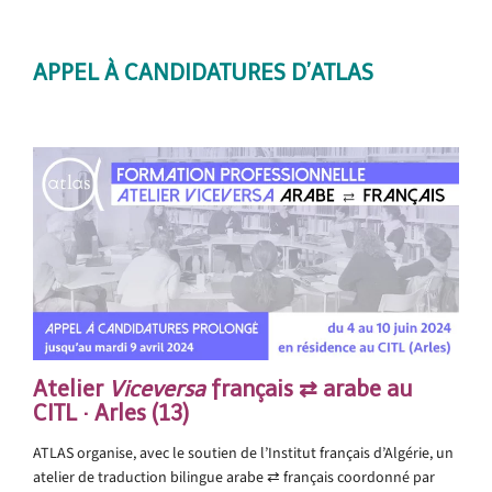
APPEL À CANDIDATURES D’ATLAS
Atelier
Viceversa
français ⇄ arabe au
CITL · Arles (13)
ATLAS organise, avec le soutien de l’Institut français d’Algérie, un
atelier de traduction bilingue arabe ⇄ français coordonné par