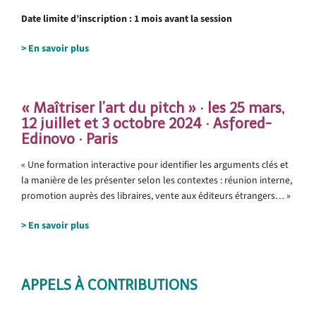
Date limite d’inscription : 1 mois avant la session
> En savoir plus
« Maîtriser l’art du pitch » · les 25 mars,
12 juillet et 3 octobre 2024 · Asfored-
Edinovo · Paris
« Une formation interactive pour identifier les arguments clés et
la manière de les présenter selon les contextes : réunion interne,
promotion auprès des libraires, vente aux éditeurs étrangers… »
> En savoir plus
APPELS À CONTRIBUTIONS