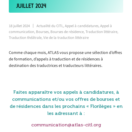
18 juillet 2024
Actualité du CITL
,
Appel à candidatures
,
Appel à
communication
,
Bourses
,
Bourses de résidence
,
Traduction littéraire
,
Traduction théâtrale
,
Vie de la traduction littéraire
Comme chaque mois, ATLAS vous propose une sélection d’offres
de formation, d’appels à traduction et de résidences à
destination des traductrices et traducteurs littéraires.
Faites apparaître vos appels à candidatures, à
communications et/ou vos offres de bourses et
de résidences dans les prochains « Florilèges »
en
les adressant à :
communication@atlas-citl.org