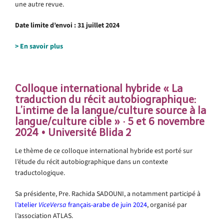
une autre revue.
Date limite d’envoi : 31 juillet 2024
> En savoir plus
Colloque international hybride « La
traduction du récit autobiographique:
L’intime de la langue/culture source à la
langue/culture cible » · 5 et 6 novembre
2024 • Université Blida 2
Le thème de ce colloque international hybride est porté sur
l’étude du récit autobiographique dans un contexte
traductologique.
Sa présidente, Pre. Rachida SADOUNI, a notamment participé à
l’atelier
ViceVersa
français-arabe de juin 2024
, organisé par
l’association ATLAS.