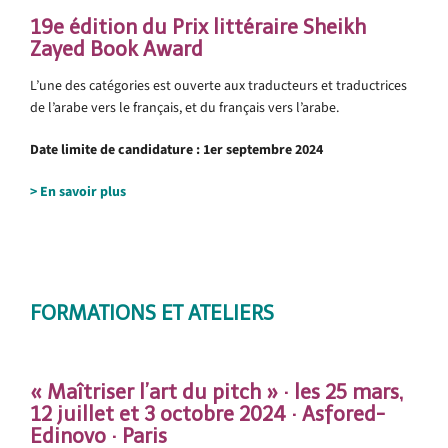
19e édition du Prix littéraire Sheikh
Zayed Book Award
L’une des catégories est ouverte aux traducteurs et traductrices
de l’arabe vers le français, et du français vers l’arabe.
Date limite de candidature : 1er septembre 2024
> En savoir plus
.
.
FORMATIONS ET ATELIERS
.
« Maîtriser l’art du pitch » · les 25 mars,
12 juillet et 3 octobre 2024 · Asfored-
Edinovo · Paris