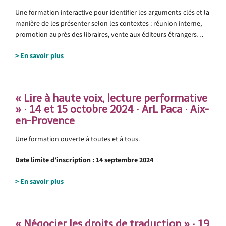
Une formation interactive pour identifier les arguments-clés et la
manière de les présenter selon les contextes : réunion interne,
promotion auprès des libraires, vente aux éditeurs étrangers…
> En savoir plus
« Lire à haute voix, lecture performative
» · 14 et 15 octobre 2024 · ArL Paca · Aix-
en-Provence
Une formation ouverte à toutes et à tous.
Date limite d’inscription : 14 septembre 2024
> En savoir plus
« Négocier les droits de traduction » · 19