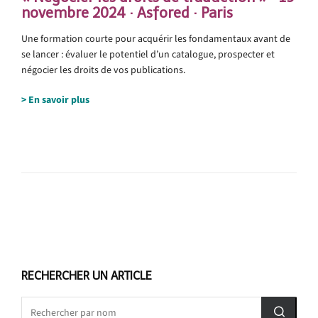
novembre 2024 · Asfored · Paris
Une formation courte pour acquérir les fondamentaux avant de
se lancer : évaluer le potentiel d’un catalogue, prospecter et
négocier les droits de vos publications.
> En savoir plus
RECHERCHER UN ARTICLE