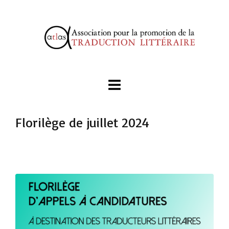
Florilège de juillet 2024