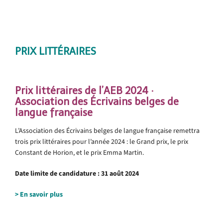
.
.
PRIX LITTÉRAIRES
Prix littéraires de l’AEB 2024 ·
Association des Écrivains belges de
langue française
L’Association des Écrivains belges de langue française remettra
trois prix littéraires pour l’année 2024 : le Grand prix, le prix
Constant de Horion, et le prix Emma Martin.
Date limite de candidature : 31 août 2024
> En savoir plus