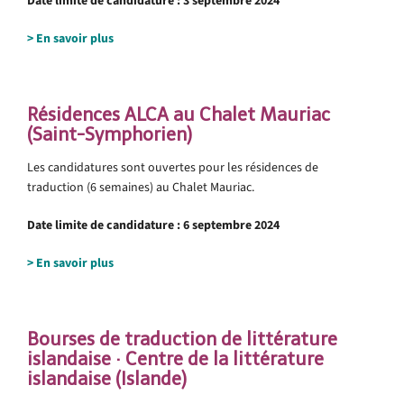
Date limite de candidature : 3 septembre 2024
>
En savoir plus
Résidences ALCA au Chalet Mauriac
(Saint-Symphorien)
Les candidatures sont ouvertes pour les résidences de
traduction (6 semaines) au Chalet Mauriac.
Date limite de candidature :
6 septembre 2024
> En savoir plus
Bourses de traduction de littérature
islandaise · Centre de la littérature
islandaise (Islande)