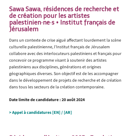
Sawa Sawa, résidences de recherche et
de création pour les artistes
palestinien·ne·s • Institut français de
Jérusalem
Dans un contexte de crise aiguë affectant lourdement la scène
culturelle palestinienne, l’Institut français de Jérusalem
collabore avec des interlocuteurs palestiniens et français pour
concevoir ce programme visant à soutenir des artistes
palestiniens aux disciplines, générations et origines
géographiques diverses. Son objectif est de les accompagner
dans le développement de projets de recherche et de création
dans tous les secteurs de la création contemporaine.
Date limite de candidature : 20 août 2024
> Appel à candidatures
[EN]
/
[AR]