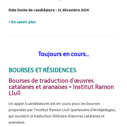
Date limite de candidature : 31 décembre 2024
> En savoir plus
Toujours en cours…
BOURSES ET RÉSIDENCE
S
Bourses de traduction d’œuvres
catalanes et aranaises • Institut Ramon
Llull
Un appel à candidatures est en cours pour les bourses
proposées par l’Institut Ramon Llull (partenaire d’
Archipelagos
),
qui soutient la traduction littéraire d’œuvres catalanes et
aranaises.