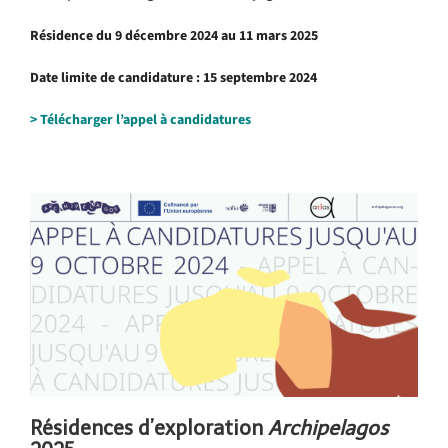
Résidence du 9 décembre 2024 au 11 mars 2025
Date limite de candidature : 15 septembre 2024
> Télécharger l’appel à candidatures
.
Résidences d’exploration
Archipelagos