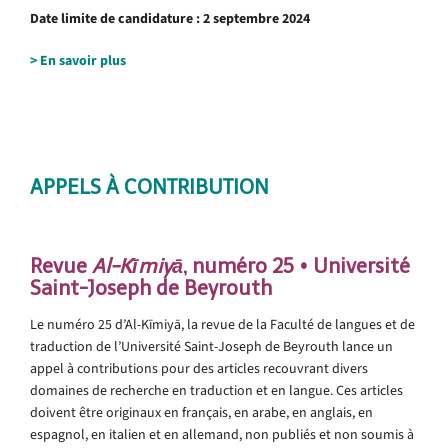
Date limite de candidature : 2 septembre 2024
>
En savoir plus
.
APPELS À CONTRIBUTION
Revue
Al-Kīmiyā
, numéro 25 • Université
Saint-Joseph de Beyrouth
Le numéro 25 d’Al-Kīmiyā, la revue de la Faculté de langues et de
traduction de l’Université Saint-Joseph de Beyrouth lance un
appel à contributions pour des articles recouvrant divers
domaines de recherche en traduction et en langue. Ces articles
doivent être originaux en français, en arabe, en anglais, en
espagnol, en italien et en allemand, non publiés et non soumis à