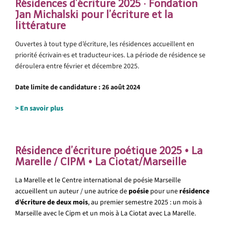
Résidences d’écriture 2025
·
Fondation
Jan Michalski pour l’écriture et la
littérature
Ouvertes à tout type d’écriture, les résidences accueillent en
priorité écrivain·es et traducteur·ices. La période de résidence se
déroulera entre février et décembre 2025.
Date limite de candidature : 26 août 2024
> En savoir plus
.
Résidence d’écriture poétique 2025 • La
Marelle / CIPM • La Ciotat/Marseille
La Marelle et le Centre international de poésie Marseille
accueillent un auteur / une autrice de
poésie
pour une
résidence
d’écriture de deux mois
, au premier semestre 2025 : un mois à
Marseille avec le Cipm et un mois à La Ciotat avec La Marelle.