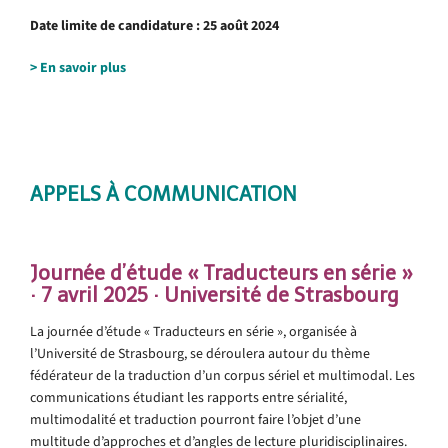
Date limite de candidature : 25 août 2024
> En savoir plus
APPELS À COMMUNICATION
Journée d’étude « Traducteurs en série »
· 7 avril 2025 · Université de Strasbourg
La journée d’étude « Traducteurs en série », organisée à
l’Université de Strasbourg, se déroulera autour du thème
fédérateur de la traduction d’un corpus sériel et multimodal. Les
communications étudiant les rapports entre sérialité,
multimodalité et traduction pourront faire l’objet d’une
multitude d’approches et d’angles de lecture pluridisciplinaires.