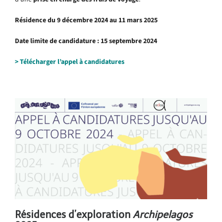
Résidence du 9 décembre 2024 au 11 mars 2025
Date limite de candidature : 15 septembre 2024
> Télécharger l’appel à candidatures
.
Résidences d’exploration
Archipelagos