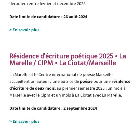
déroulera entre février et décembre 2025.
Date limite de candidature : 26 août 2024
> En savoir plus
.
Résidence d’écriture poétique 2025 • La
Marelle / CIPM • La Ciotat/Marseille
La Marelle et le Centre international de poésie Marseille
accueillent un auteur / une autrice de
poésie
pour une
résidence
d’écriture de deux mois
, au premier semestre 2025 : un mois à
Marseille avec le Cipm et un mois à La Ciotat avec La Marelle.
Date limite de candidature : 2 septembre 2024
>
En savoir plus
.