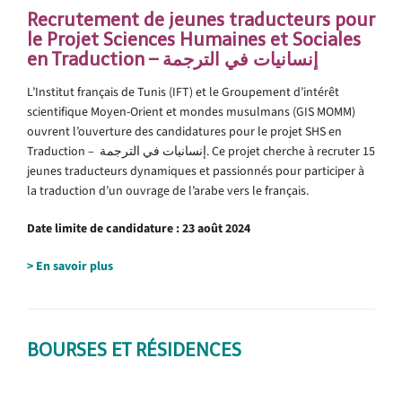
Recrutement de jeunes traducteurs pour
le Projet Sciences Humaines et Sociales
en Traduction – إنسانيات في الترجمة
L’Institut français de Tunis (IFT) et le Groupement d’intérêt
scientifique Moyen-Orient et mondes musulmans (GIS MOMM)
ouvrent l’ouverture des candidatures pour le projet SHS en
Traduction – إنسانيات في الترجمة. Ce projet cherche à recruter 15
jeunes traducteurs dynamiques et passionnés pour participer à
la traduction d’un ouvrage de l’arabe vers le français.
Date limite de candidature : 23 août 2024
> En savoir plus
BOURSES ET RÉSIDENCES
.