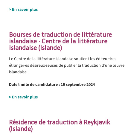
> En savoir plus
.
Bourses de traduction de littérature
islandaise · Centre de la littérature
islandaise (Islande)
Le Centre de la littérature islandaise soutient les éditeur·ices
étranger·es désireux·seuses de publier la traduction d’une œuvre
islandaise.
Date limite de candidature :
15 septembre 2024
> En savoir plus
.
Résidence de traduction à Reykjavik
(Islande)