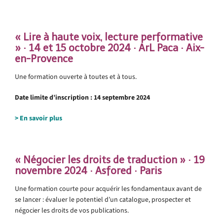
.
« Lire à haute voix, lecture performative
» · 14 et 15 octobre 2024 · ArL Paca · Aix-
en-Provence
Une formation ouverte à toutes et à tous.
Date limite d’inscription : 14 septembre 2024
> En savoir plus
.
« Négocier les droits de traduction » · 19
novembre 2024 · Asfored · Paris
Une formation courte pour acquérir les fondamentaux avant de
se lancer : évaluer le potentiel d’un catalogue, prospecter et
négocier les droits de vos publications.