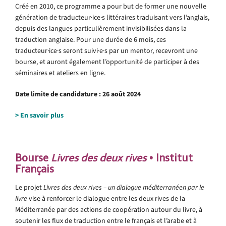
Créé en 2010, ce programme a pour but de former une nouvelle
génération de traducteur·ice·s littéraires traduisant vers l’anglais,
depuis des langues particulièrement invisibilisées dans la
traduction anglaise. Pour une durée de 6 mois, ces
traducteur·ice·s seront suivi·e·s par un mentor, recevront une
bourse, et auront également l’opportunité de participer à des
séminaires et ateliers en ligne.
Date limite de candidature : 26 août 2024
> En savoir plus
Bourse
Livres des deux rives
• Institut
Français
Le projet
Livres des deux rives – un dialogue méditerranéen par le
livre
vise à renforcer le dialogue entre les deux rives de la
Méditerranée par des actions de coopération autour du livre, à
soutenir les flux de traduction entre le français et l’arabe et à