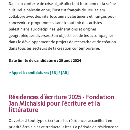
Dans un contexte de crise aiguë affectant lourdement la scène
culturelle palestinienne, l’Institut français de Jérusalem
collabore avec des interlocuteurs palestiniens et français pour
concevoir ce programme visant à soutenir des artistes
palestiniens aux disciplines, générations et origines
géographiques diverses. Son objectif est de les accompagner
dans le développement de projets de recherche et de création
dans tous les secteurs de la création contemporaine.
Date limite de candidature : 20 août 2024
> Appel à candidatures
[
E
N]
/
[AR]
.
Résidences d’écriture 2025
·
Fondation
Jan Michalski pour l’écriture et la
littérature
Ouvertes à tout type d’écriture, les résidences accueillent en
priorité écrivain·es et traducteur·ices. La période de résidence se