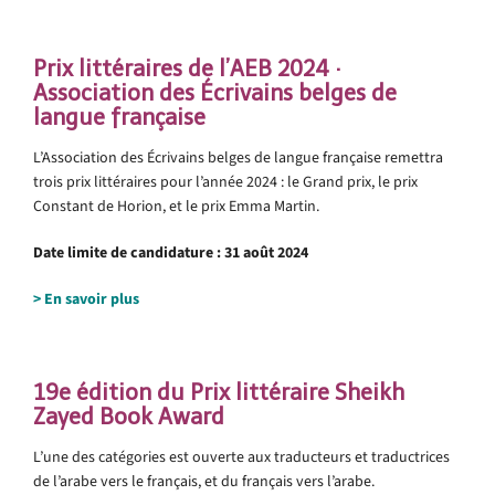
.
Prix littéraires de l’AEB 2024 ·
Association des Écrivains belges de
langue française
L’Association des Écrivains belges de langue française remettra
trois prix littéraires pour l’année 2024 : le Grand prix, le prix
Constant de Horion, et le prix Emma Martin.
Date limite de candidature : 31 août 2024
> En savoir plus
.
19e édition du Prix littéraire Sheikh
Zayed Book Award
L’une des catégories est ouverte aux traducteurs et traductrices
de l’arabe vers le français, et du français vers l’arabe.