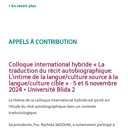
> En savoir plus
.
.
APPELS À CONTRIBUTION
.
Colloque international hybride « La
traduction du récit autobiographique:
L’intime de la langue/culture source à la
langue/culture cible » · 5 et 6 novembre
2024 • Université Blida 2
Le thème de ce colloque international hybride est porté sur
l’étude du récit autobiographique dans un contexte
traductologique.
Sa présidente, Pre. Rachida SADOUNI, a notamment participé à