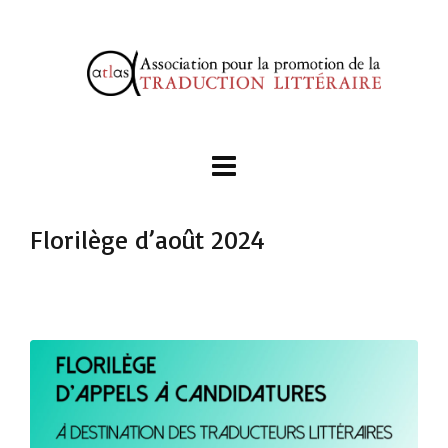
Florilège d’août 2024