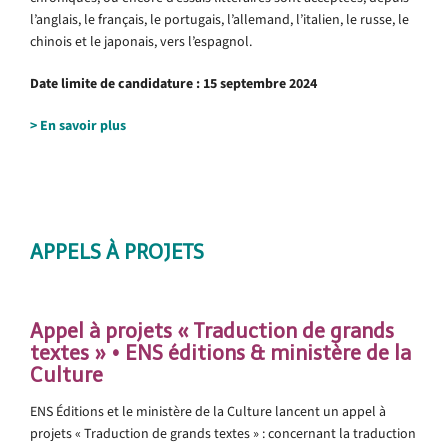
l’anglais, le français, le portugais, l’allemand, l’italien, le russe, le
chinois et le japonais, vers l’espagnol.
Date limite de candidature : 15 septembre 2024
> En savoir plus
.
.
APPELS À PROJETS
.
Appel à projets « Traduction de grands
textes » • ENS éditions & ministère de la
Culture
ENS Éditions et le ministère de la Culture lancent un appel à
projets « Traduction de grands textes » : concernant la traduction