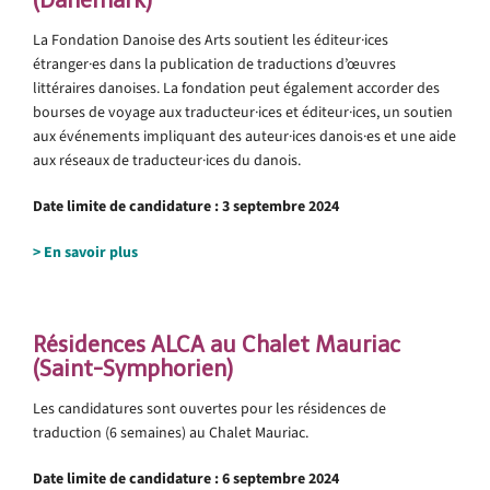
La Fondation Danoise des Arts soutient les éditeur·ices
étranger·es dans la publication de traductions d’œuvres
littéraires danoises. La fondation peut également accorder des
bourses de voyage aux traducteur·ices et éditeur·ices, un soutien
aux événements impliquant des auteur·ices danois·es et une aide
aux réseaux de traducteur·ices du danois.
Date limite de candidature : 3 septembre 2024
>
En savoir plus
.
Résidences ALCA au Chalet Mauriac
(Saint-Symphorien)
Les candidatures sont ouvertes pour les résidences de
traduction (6 semaines) au Chalet Mauriac.
Date limite de candidature :
6 septembre 2024