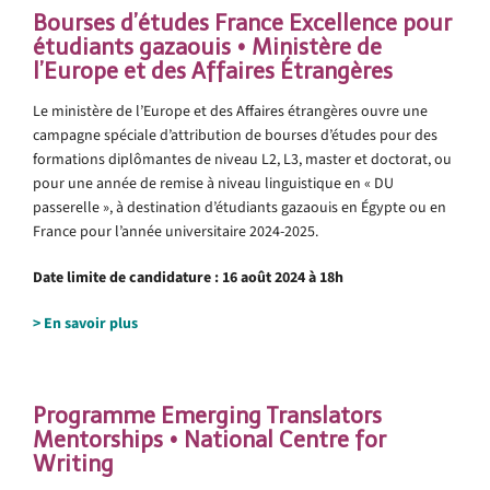
Bourses d’études France Excellence pour
étudiants gazaouis • Ministère de
l’Europe et des Affaires Étrangères
Le ministère de l’Europe et des Affaires étrangères ouvre une
campagne spéciale d’attribution de bourses d’études pour des
formations diplômantes de niveau L2, L3, master et doctorat, ou
pour une année de remise à niveau linguistique en « DU
passerelle », à destination d’étudiants gazaouis en Égypte ou en
France pour l’année universitaire 2024-2025.
Date limite de candidature : 16 août 2024 à 18h
> En savoir plus
Programme Emerging Translators
Mentorships • National Centre for
Writing