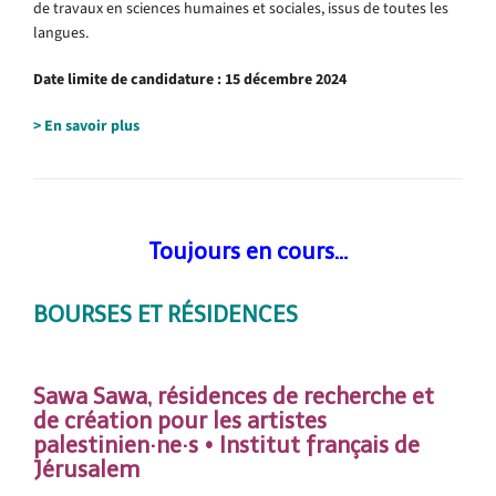
de travaux en sciences humaines et sociales, issus de toutes les
langues.
Date limite de candidature : 15 décembre 2024
> En savoir plus
Toujours en cours…
BOURSES ET RÉSIDENCE
S
.
Sawa Sawa, résidences de recherche et
de création pour les artistes
palestinien·ne·s • Institut français de
Jérusalem