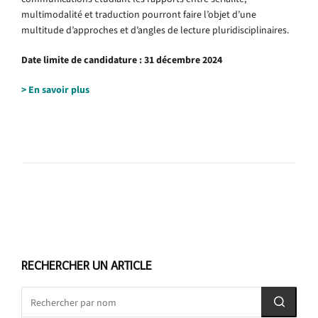
multimodalité et traduction pourront faire l’objet d’une
multitude d’approches et d’angles de lecture pluridisciplinaires.
Date limite de candidature : 31 décembre 2024
> En savoir plus
RECHERCHER UN ARTICLE