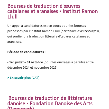
Bourses de traduction d’œuvres
catalanes et aranaises • Institut Ramon
Llull
Un appel à candidatures est en cours pour les bourses
proposées par l’Institut Ramon Llull (partenaire d’
Archipelagos
),
qui soutient la traduction littéraire d’œuvres catalanes et
aranaises.
Période de candidatures :
• 1er juillet – 31 octobre
(pour les ouvrages à paraître entre
décembre 2024 et novembre 2025)
>
En savoir plus [CAT]
.
.
Bourses de traduction de littérature
danoise • Fondation Danoise des Arts
(Danemark)