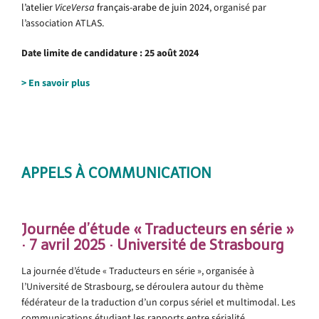
l’atelier
ViceVersa
français-arabe de juin 2024
, organisé par
l’association ATLAS.
Date limite de candidature : 25 août 2024
> En savoir plus
.
.
APPELS À COMMUNICATION
.
Journée d’étude « Traducteurs en série »
· 7 avril 2025 · Université de Strasbourg
La journée d’étude « Traducteurs en série », organisée à
l’Université de Strasbourg, se déroulera autour du thème
fédérateur de la traduction d’un corpus sériel et multimodal. Les
communications étudiant les rapports entre sérialité,