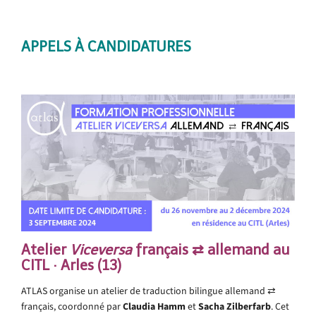
APPELS À CANDIDATURES
Atelier
Viceversa
français ⇄ allemand au
CITL · Arles (13)
ATLAS organise un atelier de traduction bilingue allemand ⇄
français, coordonné par
Claudia Hamm
et
Sacha Zilberfarb
. Cet