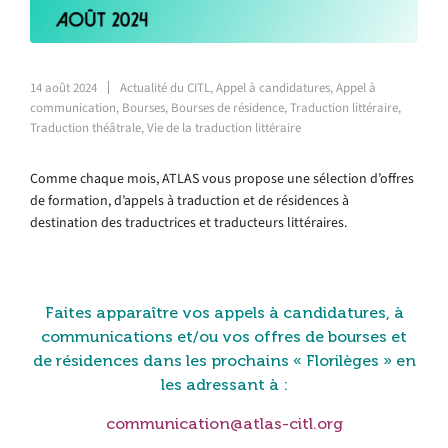
14 août 2024
Actualité du CITL
,
Appel à candidatures
,
Appel à
communication
,
Bourses
,
Bourses de résidence
,
Traduction littéraire
,
Traduction théâtrale
,
Vie de la traduction littéraire
Comme chaque mois, ATLAS vous propose une sélection d’offres
de formation, d’appels à traduction et de résidences à
destination des traductrices et traducteurs littéraires.
Faites apparaître vos appels à candidatures, à
communications et/ou vos offres de bourses et
de résidences dans les prochains « Florilèges »
en
les adressant à :
communication@atlas-citl.org