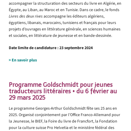
accompagner la structuration des secteurs du livre en Algérie, en
Égypte, au Liban, au Maroc et en Tunisie. Dans ce cadre, le fonds
Livres des deux rives
accompagne les éditeurs algériens,
égyptiens, libanais, marocains, tunisiens et français pour leurs
projets d’ouvrages en littérature générale, en sciences humaines
et sociales, en littérature de jeunesse et en bande-dessinée.
Date limite de candidature : 23 septembre 2024
> En savoir plus
Programme Goldschmidt pour jeunes
traducteurs littéraires • du 6
février au
29 mars 2025
Le programme Georges-Arthur Goldschmidt fête ses 25 ans en
2025. Organisé conjointement par l’Office Franco-Allemand pour
la Jeunesse, le BIEF, la Foire du livre de Francfort, la Fondation
pour la culture suisse Pro Helvetia et le ministère fédéral des