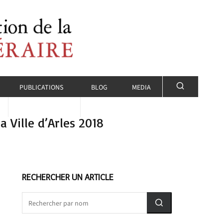
PUBLICATIONS
BLOG
MEDIA
 Ville d’Arles 2018
RECHERCHER UN ARTICLE