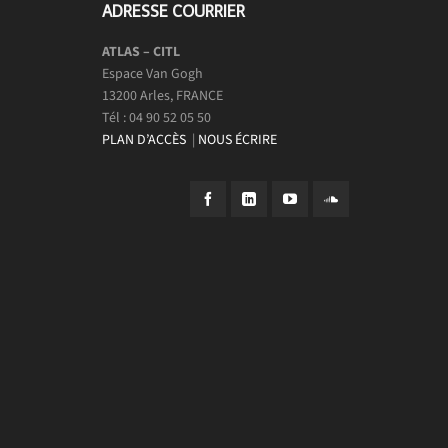
ADRESSE COURRIER
ATLAS – CITL
Espace Van Gogh
13200 Arles, FRANCE
Tél : 04 90 52 05 50
PLAN D’ACCÈS
|
NOUS ÉCRIRE