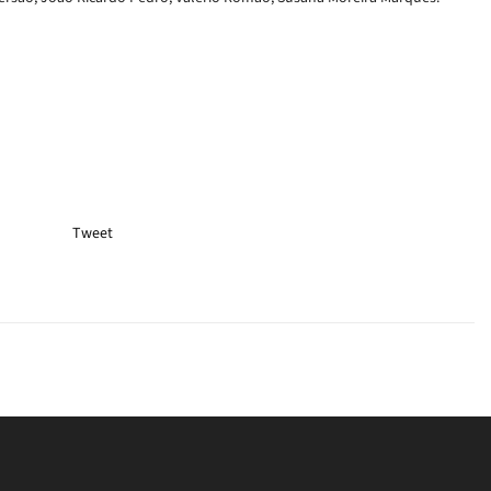
Tweet