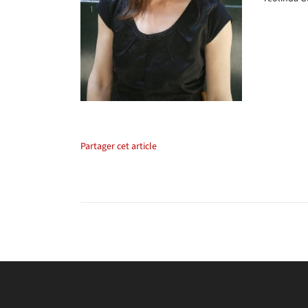
Partager cet article