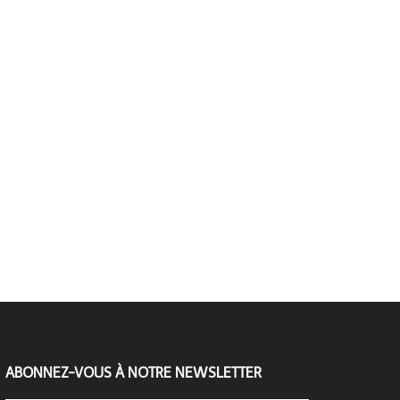
ABONNEZ-VOUS À NOTRE NEWSLETTER