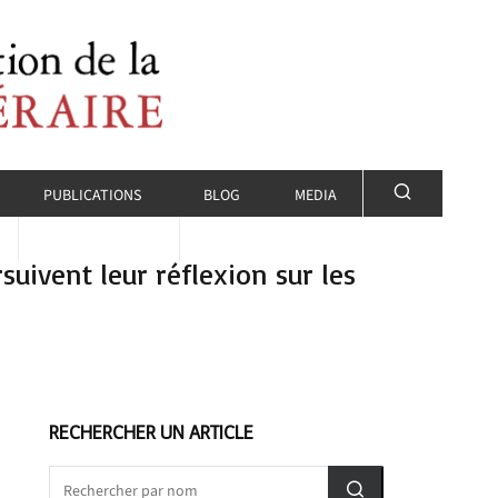
PUBLICATIONS
BLOG
MEDIA
suivent leur réflexion sur les
RECHERCHER UN ARTICLE