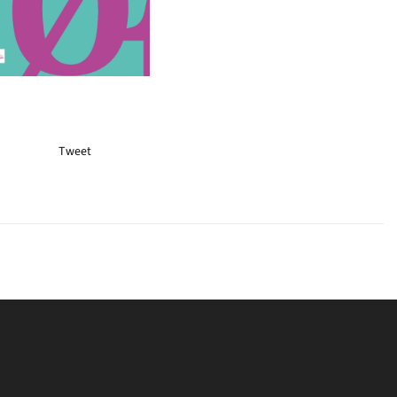
Tweet