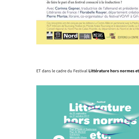
ET dans le cadre du Festival
Littérature hors normes e