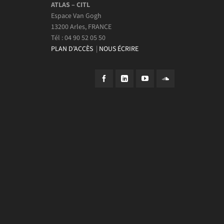
ATLAS – CITL
Espace Van Gogh
13200 Arles, FRANCE
Tél : 04 90 52 05 50
PLAN D’ACCÈS
|
NOUS ÉCRIRE