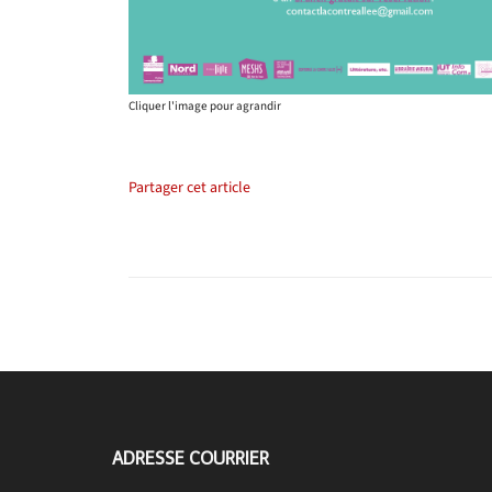
Cliquer l'image pour agrandir
Partager cet article
ADRESSE COURRIER