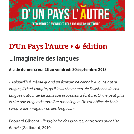
D’Un Pays l’Autre
• 4
édition
e
L’imaginaire des langues
A Lille du mercredi 26 au vendredi 30 septembre 2018
«
Aujourd’hui, même quand un écrivain ne connait aucune autre
langue, il tient compte, qu’il le sache ou non, de l’existence de ces
langues autour de lui dans son processus d’écriture. On ne peut plus
écrire une langue de manière monolingue. On est obligé de tenir
compte des imaginaires des langues. »
Edouard Glissant,
L’imaginaire des langues, entretiens avec Lise
Gauvin
(Gallimard, 2010)