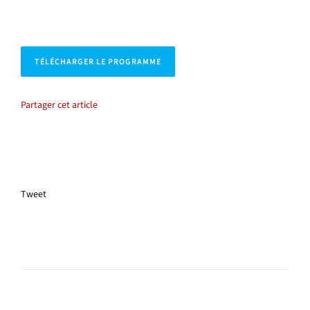
TÉLÉCHARGER LE PROGRAMME
Partager cet article
Tweet