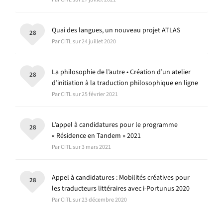
Quai des langues, un nouveau projet ATLAS
28
Par CITL sur 24 juillet 2020
La philosophie de l’autre • Création d’un atelier
28
d’initiation à la traduction philosophique en ligne
Par CITL sur 25 février 2021
L’appel à candidatures pour le programme
28
« Résidence en Tandem » 2021
Par CITL sur 3 mars 2021
Appel à candidatures : Mobilités créatives pour
28
les traducteurs littéraires avec i-Portunus 2020
Par CITL sur 23 décembre 2020