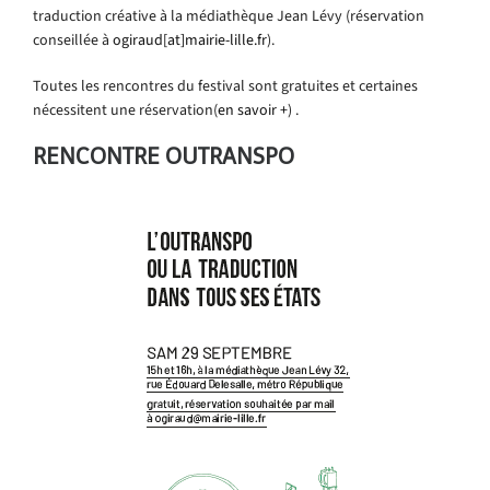
traduction créative à la médiathèque Jean Lévy (réservation
conseillée à
ogiraud[at]mairie-lille.fr
).
Toutes les rencontres du festival sont gratuites et certaines
nécessitent une réservation(
en savoir +
) .
RENCONTRE OUTRANSPO