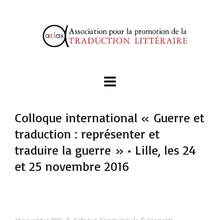
Colloque international « Guerre et
traduction : représenter et
traduire la guerre » • Lille, les 24
et 25 novembre 2016