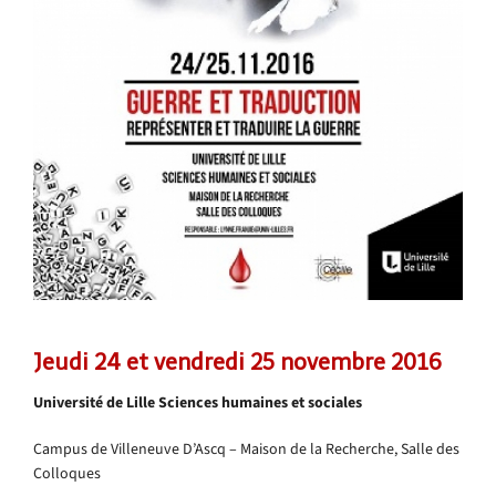
Jeudi 24 et vendredi 25 novembre 2016
Université de Lille Sciences humaines et sociales
Campus de Villeneuve D’Ascq – Maison de la Recherche, Salle des
Colloques