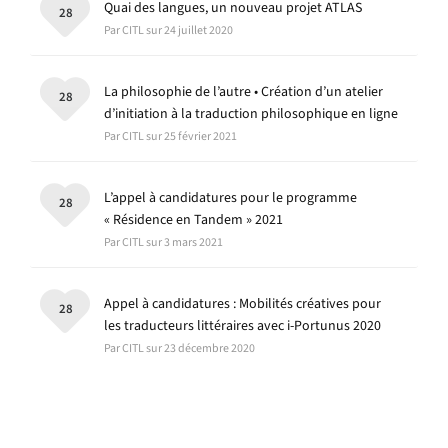
Quai des langues, un nouveau projet ATLAS
28
Par CITL sur 24 juillet 2020
La philosophie de l’autre • Création d’un atelier
28
d’initiation à la traduction philosophique en ligne
Par CITL sur 25 février 2021
L’appel à candidatures pour le programme
28
« Résidence en Tandem » 2021
Par CITL sur 3 mars 2021
Appel à candidatures : Mobilités créatives pour
28
les traducteurs littéraires avec i-Portunus 2020
Par CITL sur 23 décembre 2020