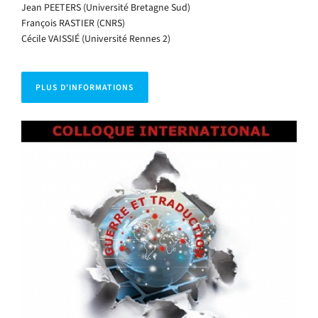
Jean PEETERS (Université Bretagne Sud)
François RASTIER (CNRS)
Cécile VAISSIÉ (Université Rennes 2)
PLUS D'INFORMATIONS