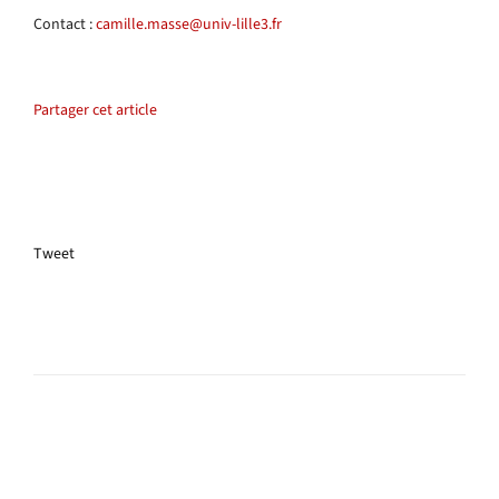
Contact :
camille.masse@univ-lille3.fr
Partager cet article
Tweet