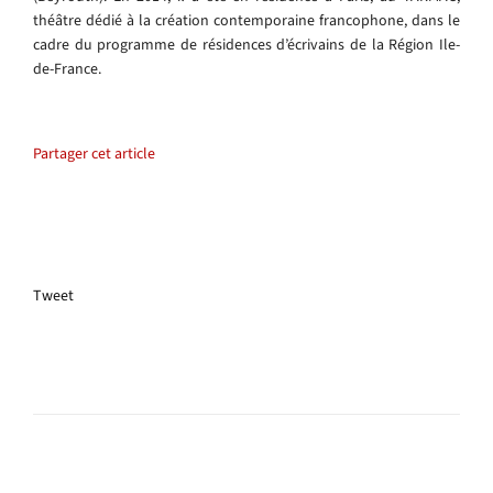
théâtre dédié à la création contemporaine francophone, dans le
cadre du programme de résidences d’écrivains de la Région Ile-
de-France.
Partager cet article
Tweet