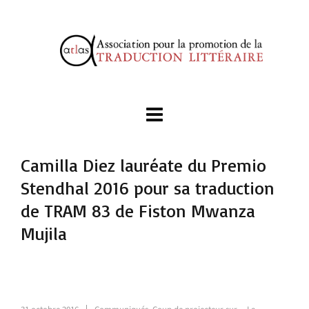
Camilla Diez lauréate du Premio
Stendhal 2016 pour sa traduction
de TRAM 83 de Fiston Mwanza
Mujila