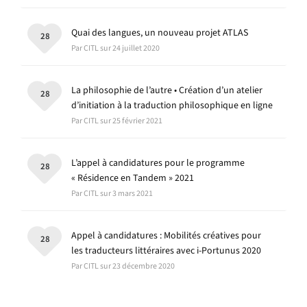
Quai des langues, un nouveau projet ATLAS
28
Par CITL sur 24 juillet 2020
La philosophie de l’autre • Création d’un atelier
28
d’initiation à la traduction philosophique en ligne
Par CITL sur 25 février 2021
L’appel à candidatures pour le programme
28
« Résidence en Tandem » 2021
Par CITL sur 3 mars 2021
Appel à candidatures : Mobilités créatives pour
28
les traducteurs littéraires avec i-Portunus 2020
Par CITL sur 23 décembre 2020