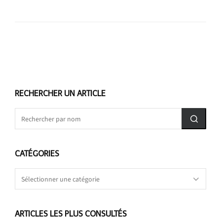
RECHERCHER UN ARTICLE
CATÉGORIES
Catégories
ARTICLES LES PLUS CONSULTÉS