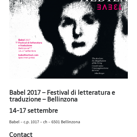
Babel 2017 – Festival di letteratura e
traduzione – Bellinzona
14-17 settembre
Babel – c.p. 1017 – ch – 6501 Bellinzona
Contact