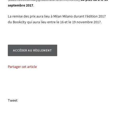
septembre 2017
.
La remise des prix aura lieu à Milan Milano durant l’édition 2017
du Bookcity qui aura lieu entre le 16 et le 19 novembre 2017.
ACCÉDER AU RÈGLEMENT
Partager cet article
Tweet