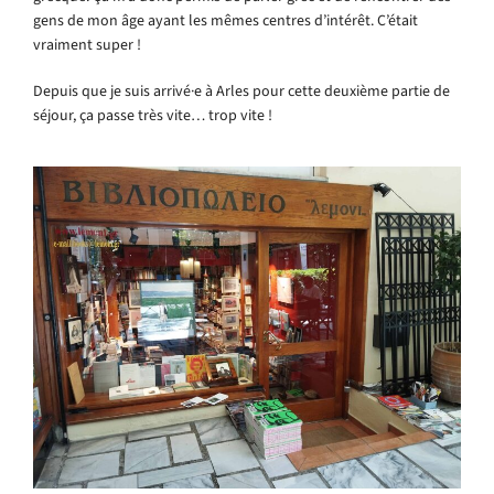
gens de mon âge ayant les mêmes centres d’intérêt. C’était
vraiment super !
Depuis que je suis arrivé·e à Arles pour cette deuxième partie de
séjour, ça passe très vite… trop vite !