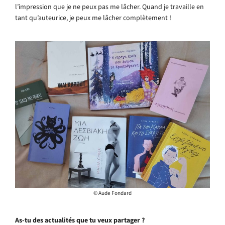
l’impression que je ne peux pas me lâcher. Quand je travaille en
tant qu’auteurice, je peux me lâcher complètement !
© Aude Fondard
As-tu des actualités que tu veux partager ?