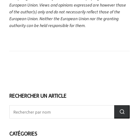
European Union. Views and opinions expressed are however those
of the author(s) only and do not necessarily reflect those of the
European Union. Neither the European Union nor the granting
authority can be held responsible for them.
RECHERCHER UN ARTICLE
CATÉGORIES