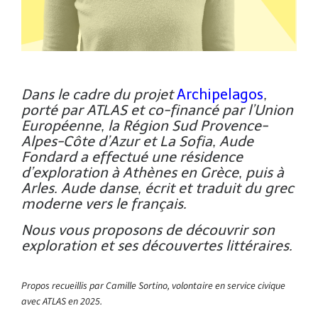
Dans le cadre du projet
Archipelagos
,
porté par ATLAS et co-financé par l’Union
Européenne, la Région Sud Provence-
Alpes-Côte d’Azur et La Sofia, Aude
Fondard a effectué une résidence
d’exploration à Athènes en Grèce, puis à
Arles. Aude danse, écrit et traduit du grec
moderne vers le français.
Nous vous proposons de découvrir son
exploration et ses découvertes littéraires.
Propos recueillis par Camille Sortino, volontaire en service civique
avec ATLAS en 2025.