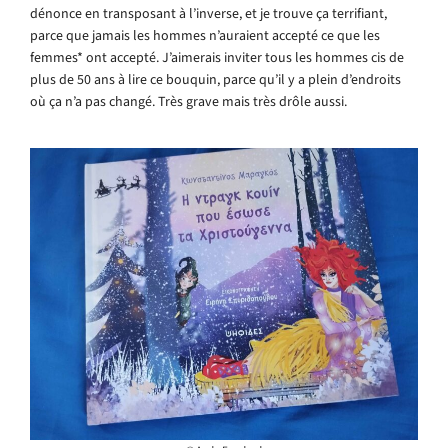
dénonce en transposant à l’inverse, et je trouve ça terrifiant,
parce que jamais les hommes n’auraient accepté ce que les
femmes* ont accepté. J’aimerais inviter tous les hommes cis de
plus de 50 ans à lire ce bouquin, parce qu’il y a plein d’endroits
où ça n’a pas changé. Très grave mais très drôle aussi.