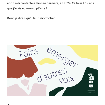
et on m’a contacté·e l’année dernière, en 2024. Ça faisait 19 ans
que j’avais eu mon diplôme !
Donc je dirais qu’il faut s’accrocher !