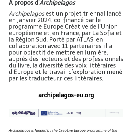
À propos d’
Archipelagos
Archipelagos
est un projet triennal lancé
en janvier 2024, co-financé par le
programme Europe Créative de l’Union
européenne et, en France, par La Sofia et
la Région Sud. Porté par ATLAS, en
collaboration avec 11 partenaires, il a
pour objectif de mettre en lumière,
auprès des lecteurs et des professionnels
du livre, la diversité des voix littéraires
d’Europe et le travail d’exploration mené
par les traducteur.rices littéraires.
archipelagos-eu.org
Archipelagos is funded by the Creative Europe programme of the