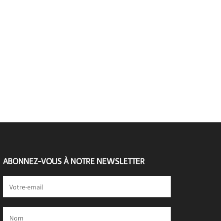
ABONNEZ-VOUS À NOTRE NEWSLETTER