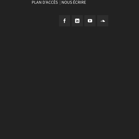
PLAN D’ACCÈS
|
NOUS ÉCRIRE