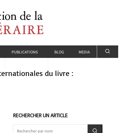
PUBLICATIONS
BLOG
MEDIA
ernationales du livre :
RECHERCHER UN ARTICLE