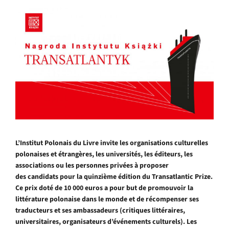
L’Institut Polonais du Livre invite les organisations culturelles
polonaises et étrangères, les universités, les éditeurs, les
associations ou les personnes privées à proposer
des candidats pour la quinzième édition du Transatlantic Prize.
Ce prix doté de 10 000 euros a pour but de promouvoir la
littérature polonaise dans le monde et de récompenser ses
traducteurs et ses ambassadeurs (critiques littéraires,
universitaires, organisateurs d’événements culturels). Les