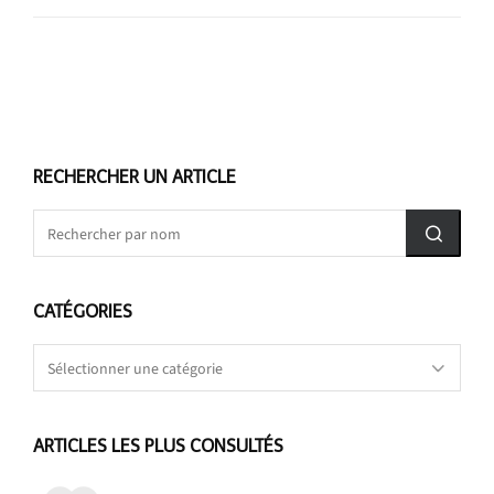
RECHERCHER UN ARTICLE
CATÉGORIES
Catégories
ARTICLES LES PLUS CONSULTÉS