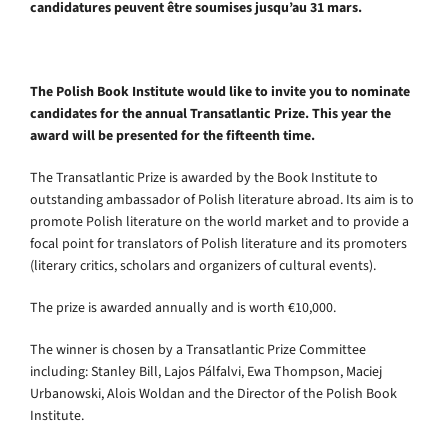
candidatures peuvent être soumises jusqu’au 31 mars.
The Polish Book Institute would like to invite you to nominate
candidates for the annual Transatlantic Prize. This year the
award will be presented for the fifteenth time.
The Transatlantic Prize is awarded by the Book Institute to
outstanding ambassador of Polish literature abroad. Its aim is to
promote Polish literature on the world market and to provide a
focal point for translators of Polish literature and its promoters
(literary critics, scholars and organizers of cultural events).
The prize is awarded annually and is worth €10,000.
The winner is chosen by a Transatlantic Prize Committee
including: Stanley Bill, Lajos Pálfalvi, Ewa Thompson, Maciej
Urbanowski, Alois Woldan and the Director of the Polish Book
Institute.