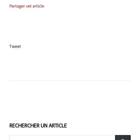
Partager cet article
Tweet
RECHERCHER UN ARTICLE