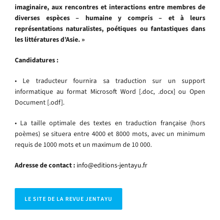
imaginaire, aux rencontres et interactions entre membres de
diverses espèces – humaine y compris – et à leurs
représentations naturalistes, poétiques ou fantastiques dans
les littératures d’Asie. »
Candidatures :
• Le traducteur fournira sa traduction sur un support
informatique au format Microsoft Word [.doc, .docx] ou Open
Document [.odf].
• La taille optimale des textes en traduction française (hors
poèmes) se situera entre 4000 et 8000 mots, avec un minimum
requis de 1000 mots et un maximum de 10 000.
Adresse de contact :
info@editions-jentayu.fr
LE SITE DE LA REVUE JENTAYU