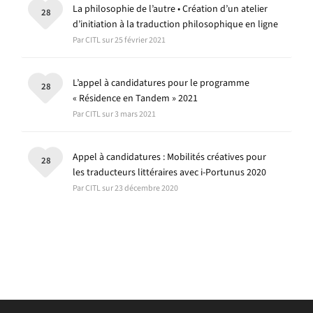
La philosophie de l’autre • Création d’un atelier
28
d’initiation à la traduction philosophique en ligne
Par CITL sur 25 février 2021
L’appel à candidatures pour le programme
28
« Résidence en Tandem » 2021
Par CITL sur 3 mars 2021
Appel à candidatures : Mobilités créatives pour
28
les traducteurs littéraires avec i-Portunus 2020
Par CITL sur 23 décembre 2020