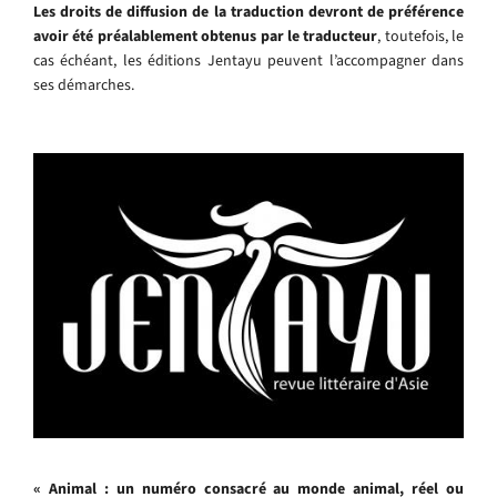
Les droits de diffusion de la traduction devront de préférence
avoir été préalablement obtenus par le traducteur
, toutefois, le
cas échéant, les éditions Jentayu peuvent l’accompagner dans
ses démarches.
« Animal : un numéro consacré au monde animal, réel ou