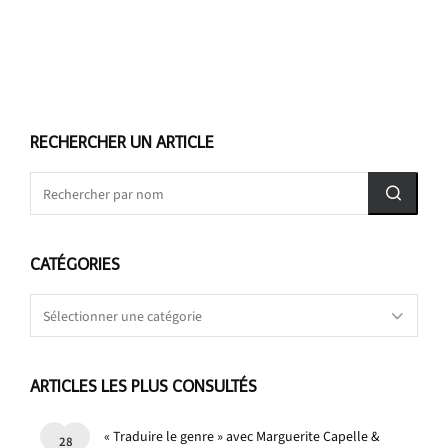
RECHERCHER UN ARTICLE
CATÉGORIES
Catégories
ARTICLES LES PLUS CONSULTÉS
« Traduire le genre » avec Marguerite Capelle &
28