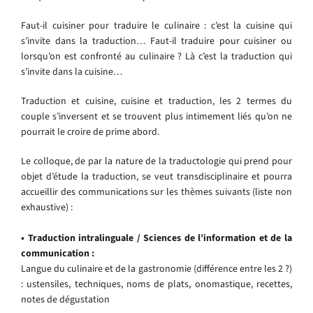
Faut-il cuisiner pour traduire le culinaire : c’est la cuisine qui
s’invite dans la traduction… Faut-il traduire pour cuisiner ou
lorsqu’on est confronté au culinaire ? Là c’est la traduction qui
s’invite dans la cuisine…
Traduction et cuisine, cuisine et traduction, les 2 termes du
couple s’inversent et se trouvent plus intimement liés qu’on ne
pourrait le croire de prime abord.
Le colloque, de par la nature de la traductologie qui prend pour
objet d’étude la traduction, se veut transdisciplinaire et pourra
accueillir des communications sur les thèmes suivants (liste non
exhaustive) :
• Traduction intralinguale / Sciences de l’information et de la
communication :
Langue du culinaire et de la gastronomie (différence entre les 2 ?)
: ustensiles, techniques, noms de plats, onomastique, recettes,
notes de dégustation