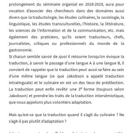
prolongement du séminaire organisé en 2018-2019, aura pour
vocation d’associer des chercheurs dans des domaines aussi
divers que la traductologie, les études culinaires, la sociologie, la
linguistique, les études transculturelles, l’histoire, la littérature,
les sciences de l’information et de la communication, etc. mais
également des praticiens, qu’ils soient traducteurs, chefs,
journalistes, critiques ou professionnels du monde de la
gastronomie.
Si chacun semble savoir de quoi il retourne lorsqu’on évoque la
traduction, à savoir le passage d’une langue A à une langue B, il
convient de rappeler que la traduction peut aussi se faire au sein
d’une même langue (ce que Jakobson a appelé traduction
intralinguale) et le culinaire en est un des lieux de prédilection.
e
La traduction peut enfin revêtir une 3
forme (toujours selon
Jakobson) et prendre les traits de la traduction intersémiotique,
que nous appelons plus volontiers adaptation.
Mais qu’est-ce que la traduction quand il s’agit du culinaire ? Ne
s’agit-il pas plutôt d’adaptation ?