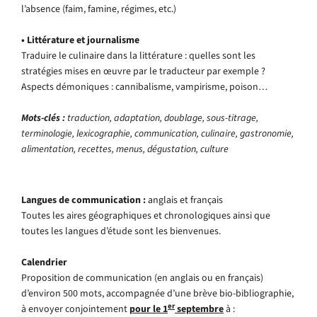
l’absence (faim, famine, régimes, etc.)
• Littérature et journalisme
Traduire le culinaire dans la littérature : quelles sont les
stratégies mises en œuvre par le traducteur par exemple ?
Aspects démoniques : cannibalisme, vampirisme, poison…
Mots-clés :
traduction, adaptation, doublage, sous-titrage,
terminologie, lexicographie, communication, culinaire, gastronomie,
alimentation, recettes, menus, dégustation, culture
Langues de communication :
anglais et français
Toutes les aires géographiques et chronologiques ainsi que
toutes les langues d’étude sont les bienvenues.
Calendrier
Proposition de communication (en anglais ou en français)
d’environ 500 mots, accompagnée d’une brève bio-bibliographie,
er
à envoyer conjointement
pour le 1
septembre
à :