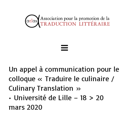
Un appel à communication pour le
colloque « Traduire le culinaire /
Culinary Translation »
• Université de Lille – 18 > 20
mars 2020