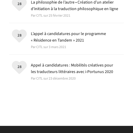
La philosophie de l’autre • Création d’un atelier
28
d’initiation à la traduction philosophique en ligne
Par CITL sur 25 février 2021
L’appel à candidatures pour le programme
28
« Résidence en Tandem » 2021
Par CITL sur 3 mars 2021
Appel à candidatures : Mobilités créatives pour
28
les traducteurs littéraires avec i-Portunus 2020
Par CITL sur 23 décembre 2020