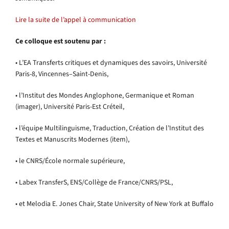
Lire la suite de l’appel à communication
Ce colloque est soutenu par :
• L’EA Transferts critiques et dynamiques des savoirs, Université
Paris-8, Vincennes–Saint-Denis,
• l’Institut des Mondes Anglophone, Germanique et Roman
(imager), Université Paris-Est Créteil,
• l’équipe Multilinguisme, Traduction, Création de l’Institut des
Textes et Manuscrits Modernes (item),
• le CNRS/École normale supérieure,
• Labex TransferS, ENS/Collège de France/CNRS/PSL,
• et Melodia E. Jones Chair, State University of New York at Buffalo