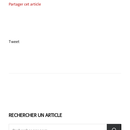
Partager cet article
Tweet
RECHERCHER UN ARTICLE