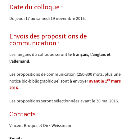
Date du colloque :
Du jeudi 17 au samedi 19 novembre 2016.
Envois des propositions de
communication :
Les langues du colloque seront
le français, l’anglais et
l’allemand
.
Les propositions de communication (250-300 mots, plus une
er
notice bio-bibliographique) sont à envoyer
avant le 1
mars
2016.
Les propositions seront sélectionnées avant le 30 mai 2016.
Contacts :
Vincent Broqua et Dirk Weissmann
Email :