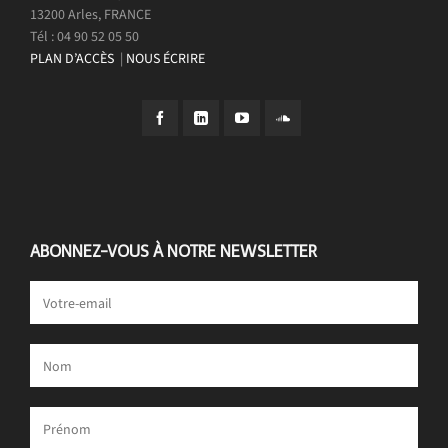
13200 Arles, FRANCE
Tél : 04 90 52 05 50
PLAN D’ACCÈS
|
NOUS ÉCRIRE
ABONNEZ-VOUS À NOTRE NEWSLETTER