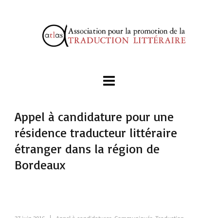
Appel à candidature pour une
résidence traducteur littéraire
étranger dans la région de
Bordeaux