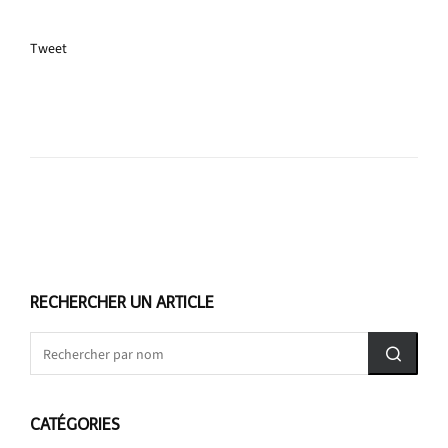
Tweet
RECHERCHER UN ARTICLE
CATÉGORIES