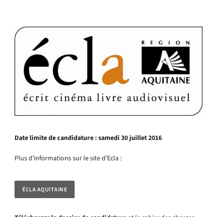
Date limite de candidature : samedi 30 juillet 2016
Plus d’informations sur le site d’Ecla :
ÉCLA AQUITAINE