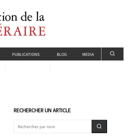
PUBLICATIONS
BLOG
MEDIA
RECHERCHER UN ARTICLE