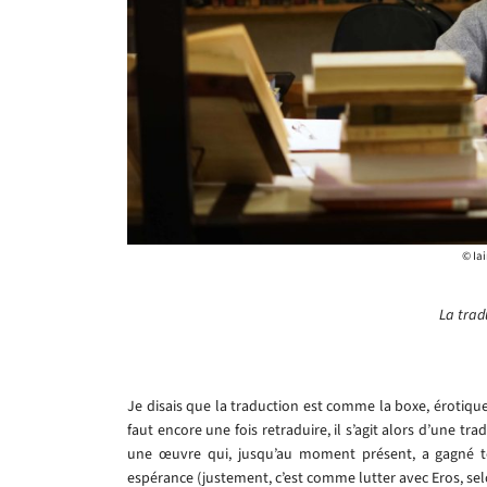
© Iai
La trad
Je disais que la traduction est comme la boxe, érotiqueme
faut encore une fois retraduire, il s’agit alors d’une t
une œuvre qui, jusqu’au moment présent, a gagné 
espérance (justement, c’est comme lutter avec Eros, se