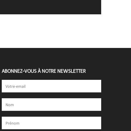
ABONNEZ-VOUS À NOTRE NEWSLETTER