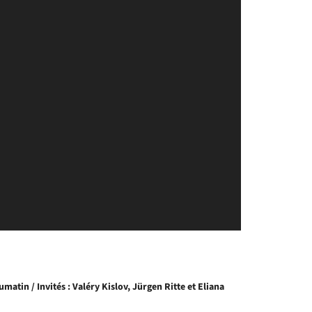
matin / Invités : Valéry Kislov, Jürgen Ritte et Eliana