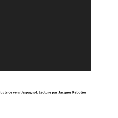
ductrice vers l’espagnol. Lecture par Jacques Rebotier