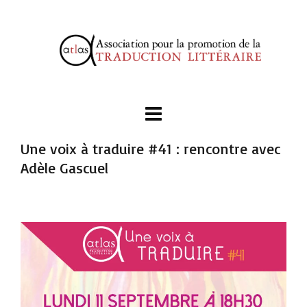
Une voix à traduire #41 : rencontre avec
Adèle Gascuel