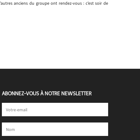
’autres anciens du groupe ont rendez-vous : c’est soir de
ABONNEZ-VOUS À NOTRE NEWSLETTER