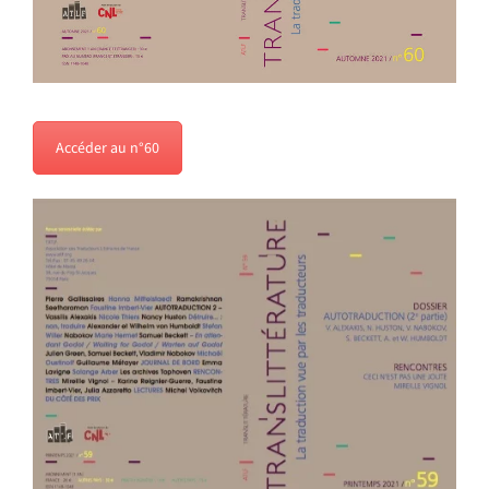
Accéder au n°60