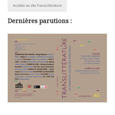
Accéder au site TransLittérature
Dernières parutions :