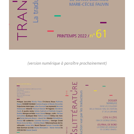
(version numérique à paraître prochainement)