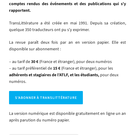
comptes rendus des événements et des publications qui s’y
rapportent.
TransLittérature a été créée en mai 1991. Depuis sa création,
quelque 350 traducteurs ont pu s’y exprimer.
La revue paraît deux fois par an en version papier. Elle est
disponible sur abonnement :
– au tarif de
30 €
(France et étranger), pour deux numéros
– au tarif préférentiel de
15 €
(France et étranger), pour les
adhérents et stagiaires de l’ATLF, et les étudiants,
pour deux
numéros.
S'ABONNER À TRANSLITTÉRATURE
La version numérique est disponible gratuitement en ligne un an
après parution du numéro papier.