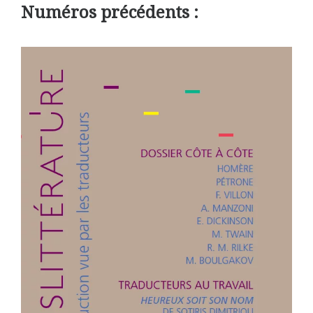
Numéros précédents :