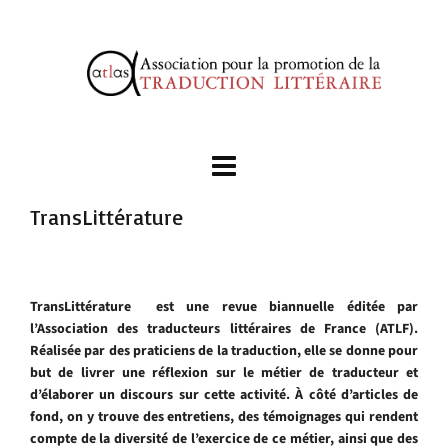
TransLittérature
TransLittérature est une revue biannuelle éditée par
l’Association des traducteurs littéraires de France (ATLF).
Réalisée par des praticiens de la traduction, elle se donne pour
but de livrer une réflexion sur le métier de traducteur et
d’élaborer un discours sur cette activité. À côté d’articles de
fond, on y trouve des entretiens, des témoignages qui rendent
compte de la diversité de l’exercice de ce métier, ainsi que des