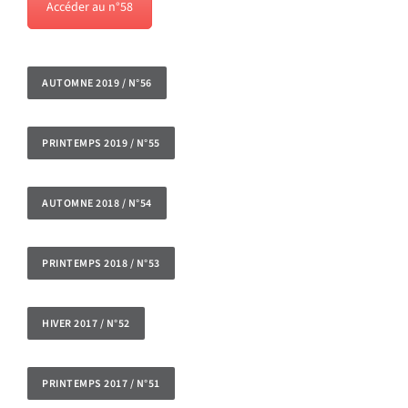
Accéder au n°58
AUTOMNE 2019 / N°56
PRINTEMPS 2019 / N°55
AUTOMNE 2018 / N°54
PRINTEMPS 2018 / N°53
HIVER 2017 / N°52
PRINTEMPS 2017 / N°51