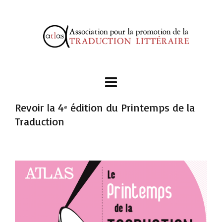
Revoir la 4
édition du Printemps de la
e
Traduction