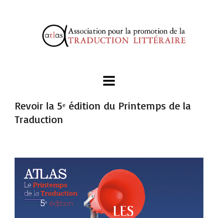
Revoir la 5
édition du Printemps de la
e
Traduction