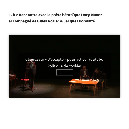
17h > Rencontre avec le poète hébraïque Dory Manor
accompagné de Gilles Rozier & Jacques Bonnaffé
Cliquez sur « J’accepte » pour activer Youtube
Politique de cookies
J’accepte