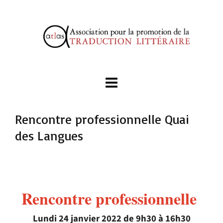
Rencontre professionnelle Quai
des Langues
Rencontre professionnelle
Lundi 24 janvier 2022 de 9h30 à 16h30