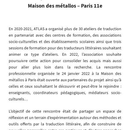
Maison des métallos – Paris 11e
En 2020-2021, ATLAS a organisé plus de 30 ateliers de traduction
en partenariat avec des centres de formation, des associations
socio-culturelles et des établissements scolaires ainsi que trois
sessions de formation pour des traducteurs littéraires souhaitant
animer ce type d’ateliers. En 2022, l’association souhaite
poursuivre cette action pour consolider les acquis mais aussi
pour aller plus loin dans la recherche. La rencontre
professionnelle organisée le 24 janvier 2022 à la Maison des
métallos à Paris était ouverte aux partenaires du projet ainsi qu’à
celles et ceux souhaitant le découvrir et peut-être le rejoindre :
enseignants, coordinateurs pédagogiques, médiateurs socio-
culturels…
L’objectif de cette rencontre était de partager un espace de
réflexion et un terrain d’expérimentation autour des méthodes et
outils offerts par la traduction littéraire, afin de construire de