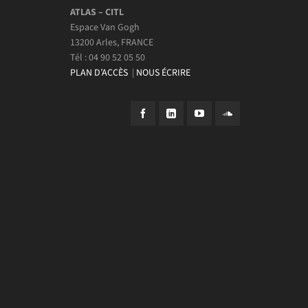
ATLAS – CITL
Espace Van Gogh
13200 Arles, FRANCE
Tél : 04 90 52 05 50
PLAN D’ACCÈS
|
NOUS ÉCRIRE