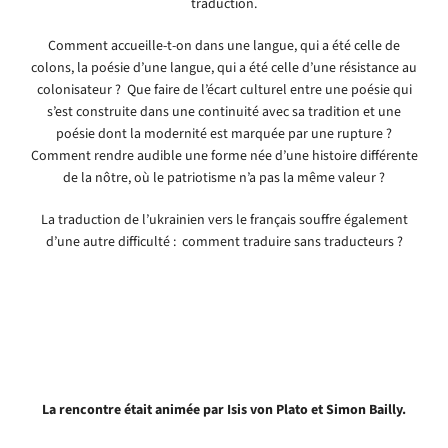
traduction.
Comment accueille-t-on dans une langue, qui a été celle de
colons, la poésie d’une langue, qui a été celle d’une résistance au
colonisateur ? Que faire de l’écart culturel entre une poésie qui
s’est construite dans une continuité avec sa tradition et une
poésie dont la modernité est marquée par une rupture ?
Comment rendre audible une forme née d’une histoire différente
de la nôtre, où le patriotisme n’a pas la même valeur ?
La traduction de l’ukrainien vers le français souffre également
d’une autre difficulté : comment traduire sans traducteurs ?
La rencontre était animée par Isis von Plato et Simon Bailly.