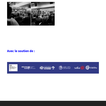
Avec le soutien de :