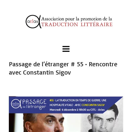
Passage de l’étranger # 55 • Rencontre
avec Constantin Sigov