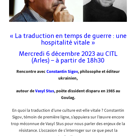
« La traduction en temps de guerre : une
hospitalité vitale »
Mercredi 6 décembre 2023 au CITL
(Arles) – à partir de 18h30
Rencontre avec
Constantin Sigov
, philosophe et éditeur
ukrainien,
autour de
Vasyl Stus
, poète dissident disparu en 1985 au
Goulag.
En quoi la traduction d’une culture est-elle vitale ? Constantin
Sigov, témoin de première ligne, s’appuiera sur l’œuvre encore
trop méconnue de Vasyl Stus pour nous parler des enjeux de la
résistance. L’occasion de s’interroger sur ce que peut la