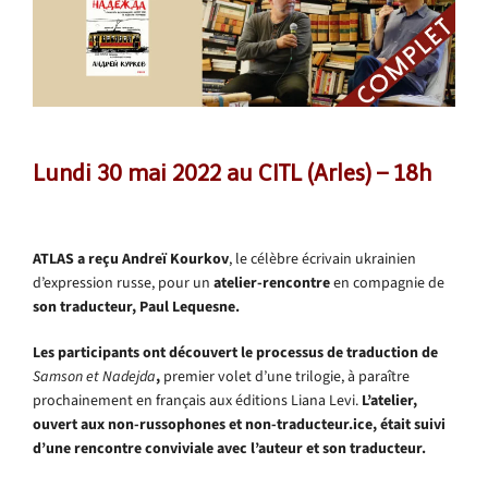
Lundi 30 mai 2022 au CITL (Arles) – 18h
ATLAS a reçu Andreï Kourkov
, le célèbre écrivain ukrainien
d’expression russe, pour un
atelier-rencontre
en compagnie de
son traducteur, Paul Lequesne.
Les participants ont découvert le processus de traduction de
Samson et Nadejda
,
premier volet d’une trilogie, à paraître
prochainement en français aux éditions Liana Levi.
L’atelier,
ouvert aux non-russophones et non-traducteur.ice, était suivi
d’une rencontre conviviale avec l’auteur et son traducteur.