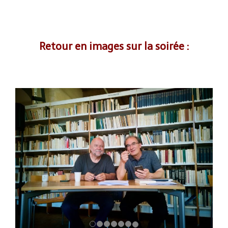
Retour en images sur la soirée :