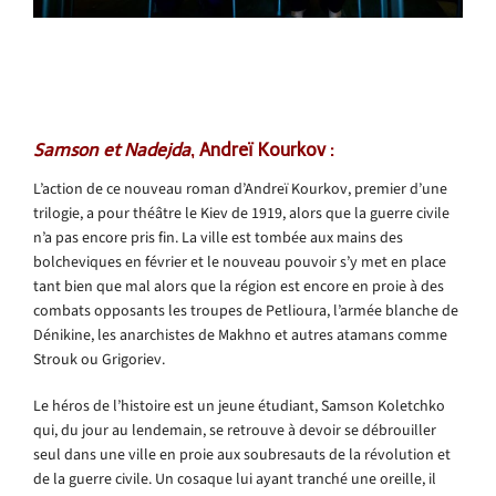
Samson et Nadejda
, Andreï Kourkov :
L’action de ce nouveau roman d’Andreï Kourkov, premier d’une
trilogie, a pour théâtre le Kiev de 1919, alors que la guerre civile
n’a pas encore pris fin. La ville est tombée aux mains des
bolcheviques en février et le nouveau pouvoir s’y met en place
tant bien que mal alors que la région est encore en proie à des
combats opposants les troupes de Petlioura, l’armée blanche de
Dénikine, les anarchistes de Makhno et autres atamans comme
Strouk ou Grigoriev.
Le héros de l’histoire est un jeune étudiant, Samson Koletchko
qui, du jour au lendemain, se retrouve à devoir se débrouiller
seul dans une ville en proie aux soubresauts de la révolution et
de la guerre civile. Un cosaque lui ayant tranché une oreille, il