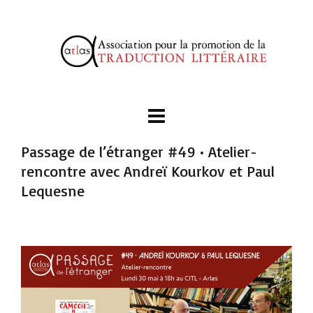
Passage de l’étranger #49 • Atelier-
rencontre avec Andreï Kourkov et Paul
Lequesne